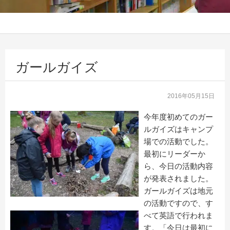
ガールガイズ
2016年05月15日
今年度初めてのガー
ルガイズはキャンプ
場での活動でした。
最初にリーダーか
ら、今日の活動内容
が発表されました。
ガールガイズは地元
の活動ですので、す
べて英語で行われま
す。「今日は最初に