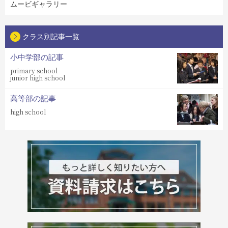
ムービギャラリー
クラス別記事一覧
小中学部の記事
primary school
junior high school
高等部の記事
high school