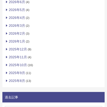
2026年6月
(4)
2026年5月
(4)
2026年4月
(2)
2026年3月
(2)
2026年2月
(3)
2026年1月
(2)
2025年12月
(9)
2025年11月
(4)
2025年10月
(16)
2025年9月
(11)
2025年8月
(13)
過去記事