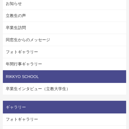
お知らせ
立教生の声
卒業生訪問
同窓生からのメッセージ
フォトギャラリー
年間行事ギャラリー
RIKKYO SCHOOL
卒業生インタビュー（立教大学生）
ギャラリー
フォトギャラリー