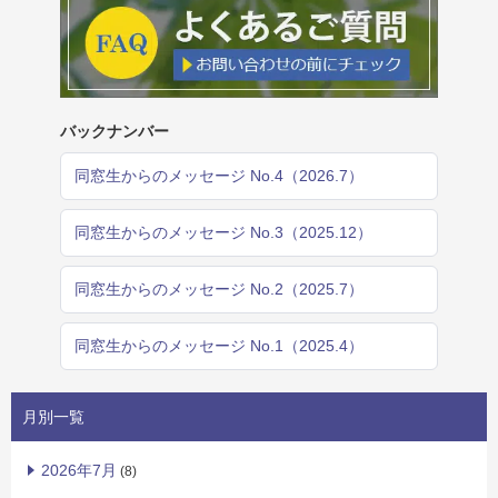
バックナンバー
同窓生からのメッセージ No.4（2026.7）
同窓生からのメッセージ No.3（2025.12）
同窓生からのメッセージ No.2（2025.7）
同窓生からのメッセージ No.1（2025.4）
月別一覧
2026年7月
(8)