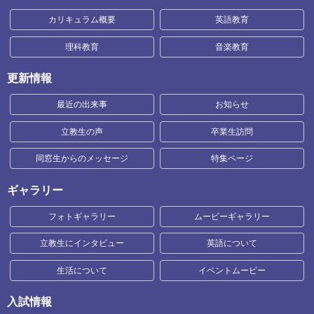
カリキュラム概要
英語教育
理科教育
音楽教育
更新情報
最近の出来事
お知らせ
立教生の声
卒業生訪問
同窓生からのメッセージ
特集ページ
ギャラリー
フォトギャラリー
ムービーギャラリー
立教生にインタビュー
英語について
生活について
イベントムービー
入試情報