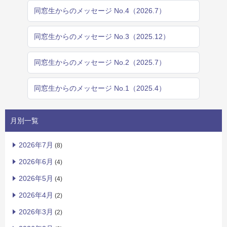
同窓生からのメッセージ No.4（2026.7）
同窓生からのメッセージ No.3（2025.12）
同窓生からのメッセージ No.2（2025.7）
同窓生からのメッセージ No.1（2025.4）
月別一覧
2026年7月
(8)
2026年6月
(4)
2026年5月
(4)
2026年4月
(2)
2026年3月
(2)