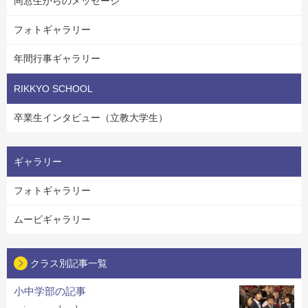
同窓生からのメッセージ
フォトギャラリー
年間行事ギャラリー
RIKKYO SCHOOL
卒業生インタビュー（立教大学生）
ギャラリー
フォトギャラリー
ムービギャラリー
クラス別記事一覧
小中学部の記事