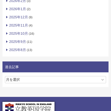
2026年2月
(3)
2026年1月
(2)
2025年12月
(9)
2025年11月
(4)
2025年10月
(16)
2025年9月
(11)
2025年8月
(13)
過去記事