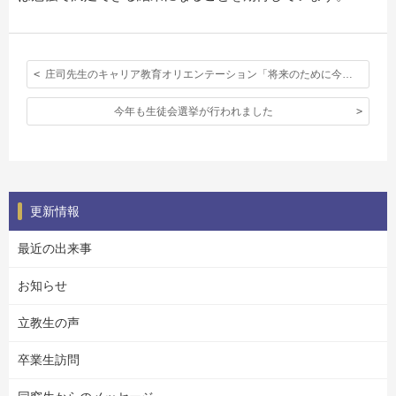
庄司先生のキャリア教育オリエンテーション「将来のために今学ぶ」
今年も生徒会選挙が行われました
更新情報
最近の出来事
お知らせ
立教生の声
卒業生訪問