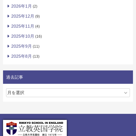
2026年1月
(2)
2025年12月
(9)
2025年11月
(4)
2025年10月
(16)
2025年9月
(11)
2025年8月
(13)
過去記事