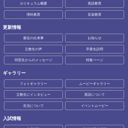
カリキュラム概要
英語教育
理科教育
音楽教育
更新情報
最近の出来事
お知らせ
立教生の声
卒業生訪問
同窓生からのメッセージ
特集ページ
ギャラリー
フォトギャラリー
ムービーギャラリー
立教生にインタビュー
英語について
生活について
イベントムービー
入試情報