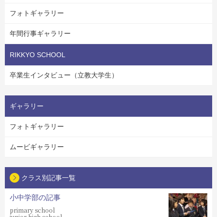
フォトギャラリー
年間行事ギャラリー
RIKKYO SCHOOL
卒業生インタビュー（立教大学生）
ギャラリー
フォトギャラリー
ムービギャラリー
クラス別記事一覧
小中学部の記事
primary school
junior high school