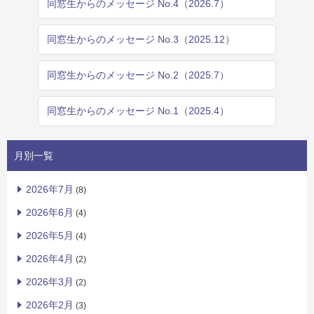
同窓生からのメッセージ No.4（2026.7）
同窓生からのメッセージ No.3（2025.12）
同窓生からのメッセージ No.2（2025.7）
同窓生からのメッセージ No.1（2025.4）
月別一覧
2026年7月
(8)
2026年6月
(4)
2026年5月
(4)
2026年4月
(2)
2026年3月
(2)
2026年2月
(3)