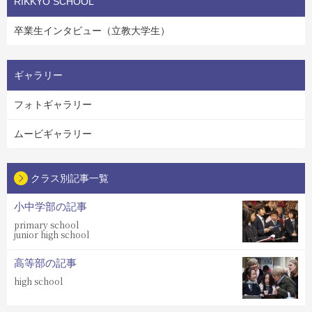
RIKKYO SCHOOL
卒業生インタビュー（立教大学生）
ギャラリー
フォトギャラリー
ムービギャラリー
クラス別記事一覧
小中学部の記事
primary school
junior high school
高等部の記事
high school