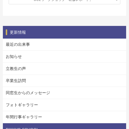
更新情報
最近の出来事
お知らせ
立教生の声
卒業生訪問
同窓生からのメッセージ
フォトギャラリー
年間行事ギャラリー