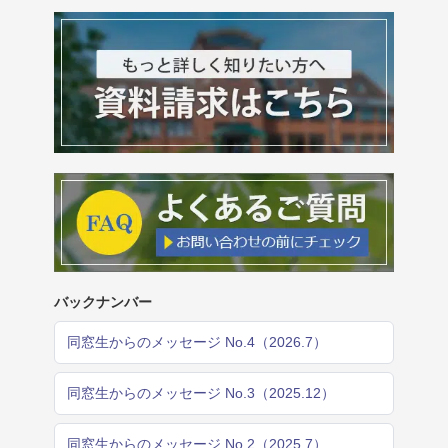
バックナンバー
同窓生からのメッセージ No.4（2026.7）
同窓生からのメッセージ No.3（2025.12）
同窓生からのメッセージ No.2（2025.7）