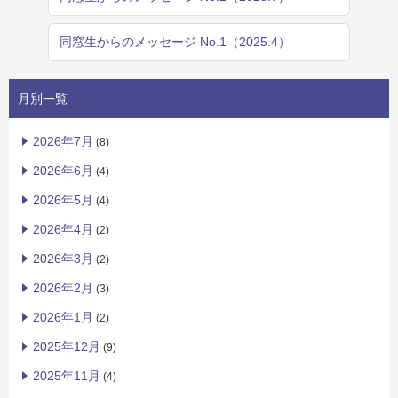
同窓生からのメッセージ No.1（2025.4）
月別一覧
2026年7月
(8)
2026年6月
(4)
2026年5月
(4)
2026年4月
(2)
2026年3月
(2)
2026年2月
(3)
2026年1月
(2)
2025年12月
(9)
2025年11月
(4)