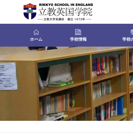
ホーム
学校情報
学校