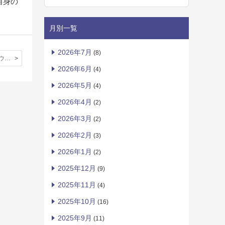
自身の
月別一覧
2026年7月
(8)
広報部より：ウィンブルドンテニスレポート
2026年6月
(4)
2026年5月
(4)
2026年4月
(2)
2026年3月
(2)
2026年2月
(3)
2026年1月
(2)
2025年12月
(9)
2025年11月
(4)
2025年10月
(16)
2025年9月
(11)