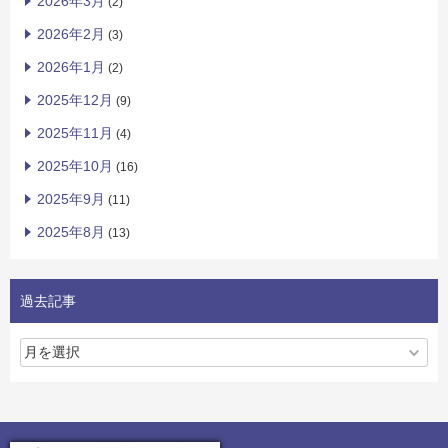
2026年3月
(2)
2026年2月
(3)
2026年1月
(2)
2025年12月
(9)
2025年11月
(4)
2025年10月
(16)
2025年9月
(11)
2025年8月
(13)
過去記事