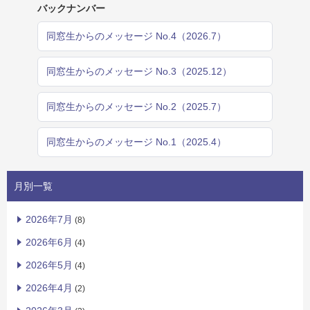
バックナンバー
同窓生からのメッセージ No.4（2026.7）
同窓生からのメッセージ No.3（2025.12）
同窓生からのメッセージ No.2（2025.7）
同窓生からのメッセージ No.1（2025.4）
月別一覧
2026年7月
(8)
2026年6月
(4)
2026年5月
(4)
2026年4月
(2)