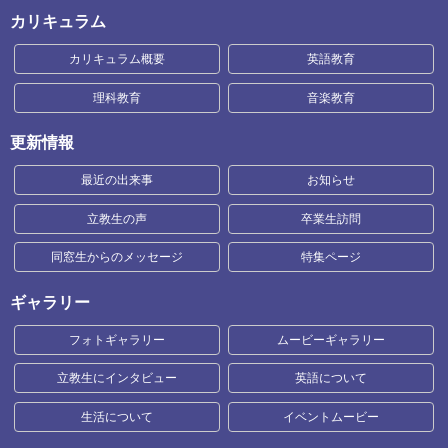
カリキュラム
カリキュラム概要
英語教育
理科教育
音楽教育
更新情報
最近の出来事
お知らせ
立教生の声
卒業生訪問
同窓生からのメッセージ
特集ページ
ギャラリー
フォトギャラリー
ムービーギャラリー
立教生にインタビュー
英語について
生活について
イベントムービー