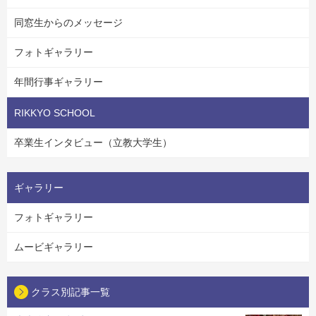
同窓生からのメッセージ
フォトギャラリー
年間行事ギャラリー
RIKKYO SCHOOL
卒業生インタビュー（立教大学生）
ギャラリー
フォトギャラリー
ムービギャラリー
クラス別記事一覧