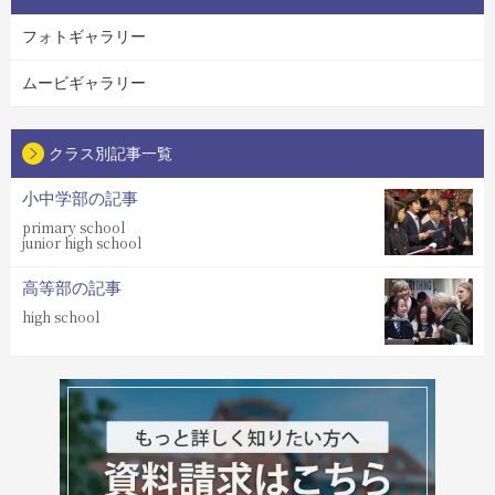
フォトギャラリー
ムービギャラリー
クラス別記事一覧
小中学部の記事
primary school
junior high school
高等部の記事
high school