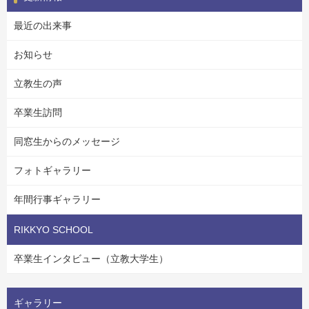
最近の出来事
お知らせ
立教生の声
卒業生訪問
同窓生からのメッセージ
フォトギャラリー
年間行事ギャラリー
RIKKYO SCHOOL
卒業生インタビュー（立教大学生）
ギャラリー