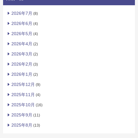
2026年7月
(8)
2026年6月
(4)
2026年5月
(4)
2026年4月
(2)
2026年3月
(2)
2026年2月
(3)
2026年1月
(2)
2025年12月
(9)
2025年11月
(4)
2025年10月
(16)
2025年9月
(11)
2025年8月
(13)