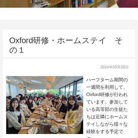
Oxford研修・ホームステイ そ
の１
2024年05月28日
ハーフターム期間の
一週間を利用して、
Oxford研修が行われ
ています。参加して
いる高等部の生徒た
ちは近隣にホームス
テイしながら様々な
経験をする予定で