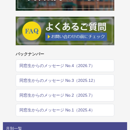
バックナンバー
同窓生からのメッセージ No.4（2026.7）
同窓生からのメッセージ No.3（2025.12）
同窓生からのメッセージ No.2（2025.7）
同窓生からのメッセージ No.1（2025.4）
月別一覧