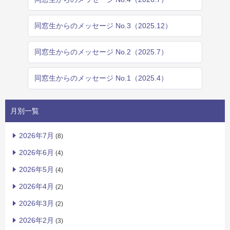
同窓生からのメッセージ No.3（2025.12）
同窓生からのメッセージ No.2（2025.7）
同窓生からのメッセージ No.1（2025.4）
月別一覧
2026年7月
(8)
2026年6月
(4)
2026年5月
(4)
2026年4月
(2)
2026年3月
(2)
2026年2月
(3)