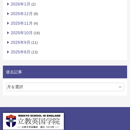
2026年1月
(2)
2025年12月
(9)
2025年11月
(4)
2025年10月
(16)
2025年9月
(11)
2025年8月
(13)
過去記事