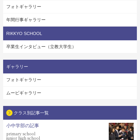
フォトギャラリー
年間行事ギャラリー
RIKKYO SCHOOL
卒業生インタビュー（立教大学生）
ギャラリー
フォトギャラリー
ムービギャラリー
クラス別記事一覧
小中学部の記事
primary school
junior high school