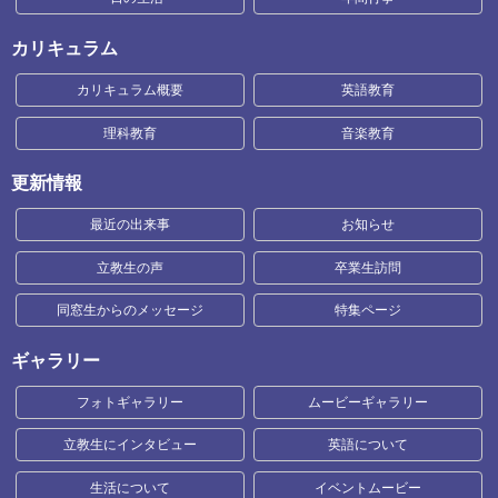
カリキュラム
カリキュラム概要
英語教育
理科教育
音楽教育
更新情報
最近の出来事
お知らせ
立教生の声
卒業生訪問
同窓生からのメッセージ
特集ページ
ギャラリー
フォトギャラリー
ムービーギャラリー
立教生にインタビュー
英語について
生活について
イベントムービー