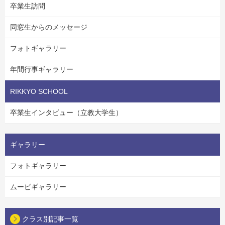
卒業生訪問
同窓生からのメッセージ
フォトギャラリー
年間行事ギャラリー
RIKKYO SCHOOL
卒業生インタビュー（立教大学生）
ギャラリー
フォトギャラリー
ムービギャラリー
クラス別記事一覧