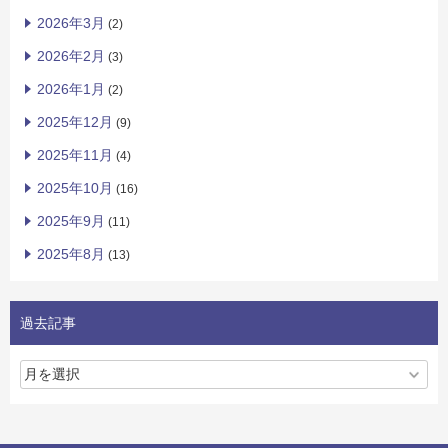
2026年3月
(2)
2026年2月
(3)
2026年1月
(2)
2025年12月
(9)
2025年11月
(4)
2025年10月
(16)
2025年9月
(11)
2025年8月
(13)
過去記事