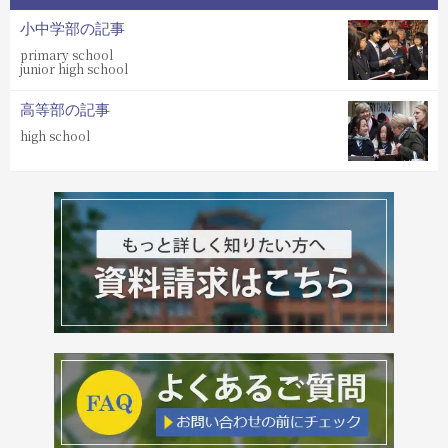
小中学部の記事
primary school
junior high school
高等部の記事
high school