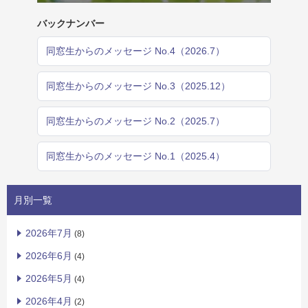
バックナンバー
同窓生からのメッセージ No.4（2026.7）
同窓生からのメッセージ No.3（2025.12）
同窓生からのメッセージ No.2（2025.7）
同窓生からのメッセージ No.1（2025.4）
月別一覧
2026年7月
(8)
2026年6月
(4)
2026年5月
(4)
2026年4月
(2)