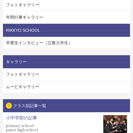
フォトギャラリー
年間行事ギャラリー
RIKKYO SCHOOL
卒業生インタビュー（立教大学生）
ギャラリー
フォトギャラリー
ムービギャラリー
クラス別記事一覧
小中学部の記事
primary school
junior high school