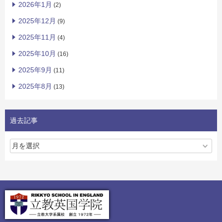
2026年1月
(2)
2025年12月
(9)
2025年11月
(4)
2025年10月
(16)
2025年9月
(11)
2025年8月
(13)
過去記事