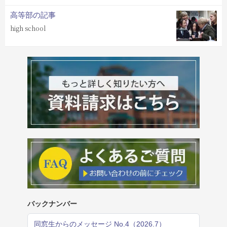
高等部の記事
high school
バックナンバー
同窓生からのメッセージ No.4（2026.7）