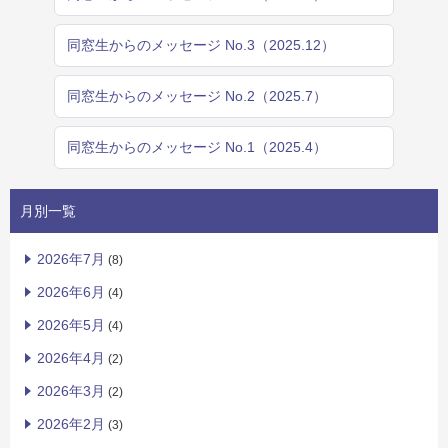
同窓生からのメッセージ No.3（2025.12）
同窓生からのメッセージ No.2（2025.7）
同窓生からのメッセージ No.1（2025.4）
月別一覧
2026年7月
(8)
2026年6月
(4)
2026年5月
(4)
2026年4月
(2)
2026年3月
(2)
2026年2月
(3)