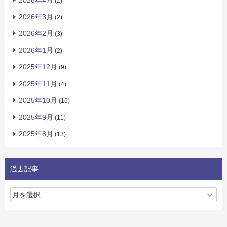
2026年4月
(2)
2026年3月
(2)
2026年2月
(3)
2026年1月
(2)
2025年12月
(9)
2025年11月
(4)
2025年10月
(16)
2025年9月
(11)
2025年8月
(13)
過去記事