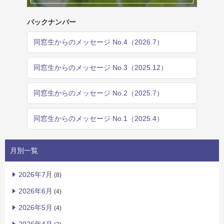
バックナンバー
同窓生からのメッセージ No.4（2026.7）
同窓生からのメッセージ No.3（2025.12）
同窓生からのメッセージ No.2（2025.7）
同窓生からのメッセージ No.1（2025.4）
月別一覧
2026年7月
(8)
2026年6月
(4)
2026年5月
(4)