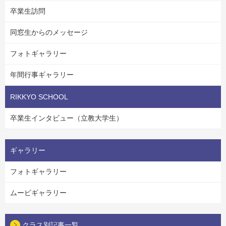
卒業生訪問
同窓生からのメッセージ
フォトギャラリー
年間行事ギャラリー
RIKKYO SCHOOL
卒業生インタビュー（立教大学生）
ギャラリー
フォトギャラリー
ムービギャラリー
クラス別記事一覧