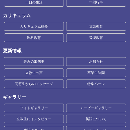
一日の生活
年間行事
カリキュラム
カリキュラム概要
英語教育
理科教育
音楽教育
更新情報
最近の出来事
お知らせ
立教生の声
卒業生訪問
同窓生からのメッセージ
特集ページ
ギャラリー
フォトギャラリー
ムービーギャラリー
立教生にインタビュー
英語について