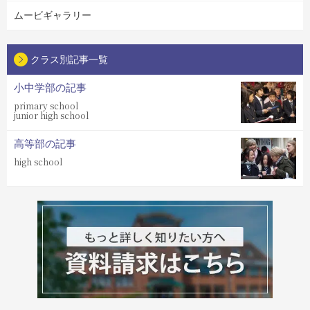
ムービギャラリー
クラス別記事一覧
小中学部の記事
primary school
junior high school
高等部の記事
high school