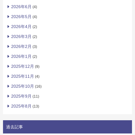
2026年6月
(4)
2026年5月
(4)
2026年4月
(2)
2026年3月
(2)
2026年2月
(3)
2026年1月
(2)
2025年12月
(9)
2025年11月
(4)
2025年10月
(16)
2025年9月
(11)
2025年8月
(13)
過去記事