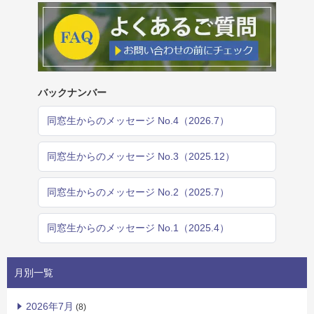
バックナンバー
同窓生からのメッセージ No.4（2026.7）
同窓生からのメッセージ No.3（2025.12）
同窓生からのメッセージ No.2（2025.7）
同窓生からのメッセージ No.1（2025.4）
月別一覧
2026年7月
(8)