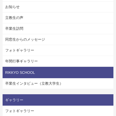
お知らせ
立教生の声
卒業生訪問
同窓生からのメッセージ
フォトギャラリー
年間行事ギャラリー
RIKKYO SCHOOL
卒業生インタビュー（立教大学生）
ギャラリー
フォトギャラリー