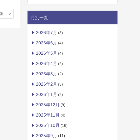
乗馬の寄り道③ 自然の恵み
月別一覧
2026年7月
(8)
2026年6月
(4)
2026年5月
(4)
2026年4月
(2)
2026年3月
(2)
2026年2月
(3)
2026年1月
(2)
2025年12月
(9)
2025年11月
(4)
2025年10月
(16)
2025年9月
(11)