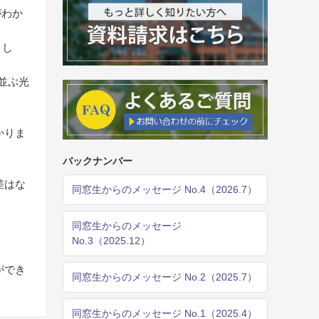
がわか
まし
並ぶ光
かりま
バックナンバー
差はな
同窓生からのメッセージ No.4（2026.7）
同窓生からのメッセージ
No.3（2025.12）
ができ
同窓生からのメッセージ No.2（2025.7）
同窓生からのメッセージ No.1（2025.4）