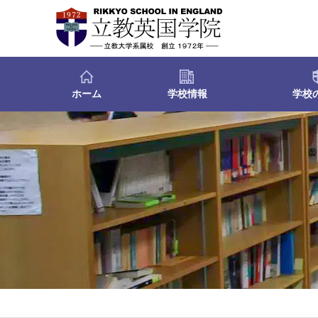
ホーム
学校情報
学校