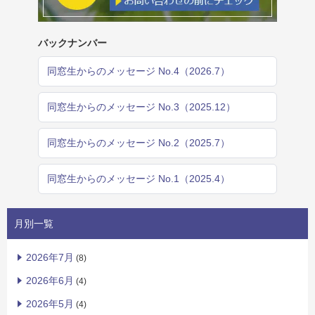
バックナンバー
同窓生からのメッセージ No.4（2026.7）
同窓生からのメッセージ No.3（2025.12）
同窓生からのメッセージ No.2（2025.7）
同窓生からのメッセージ No.1（2025.4）
月別一覧
2026年7月
(8)
2026年6月
(4)
2026年5月
(4)