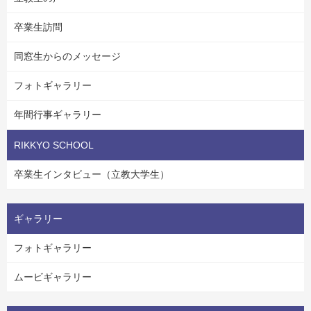
卒業生訪問
同窓生からのメッセージ
フォトギャラリー
年間行事ギャラリー
RIKKYO SCHOOL
卒業生インタビュー（立教大学生）
ギャラリー
フォトギャラリー
ムービギャラリー