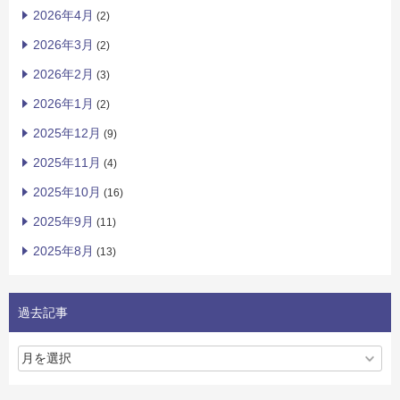
2026年4月
(2)
2026年3月
(2)
2026年2月
(3)
2026年1月
(2)
2025年12月
(9)
2025年11月
(4)
2025年10月
(16)
2025年9月
(11)
2025年8月
(13)
過去記事