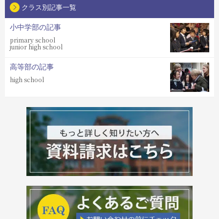
クラス別記事一覧
小中学部の記事
primary school
junior high school
高等部の記事
high school