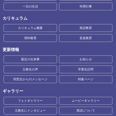
一日の生活
年間行事
カリキュラム
カリキュラム概要
英語教育
理科教育
音楽教育
更新情報
最近の出来事
お知らせ
立教生の声
卒業生訪問
同窓生からのメッセージ
特集ページ
ギャラリー
フォトギャラリー
ムービーギャラリー
立教生にインタビュー
英語について