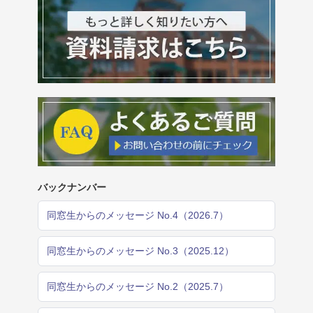
バックナンバー
同窓生からのメッセージ No.4（2026.7）
同窓生からのメッセージ No.3（2025.12）
同窓生からのメッセージ No.2（2025.7）