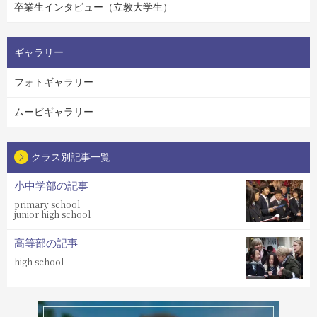
卒業生インタビュー（立教大学生）
ギャラリー
フォトギャラリー
ムービギャラリー
クラス別記事一覧
小中学部の記事
primary school
junior high school
高等部の記事
high school