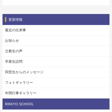
更新情報
最近の出来事
お知らせ
立教生の声
卒業生訪問
同窓生からのメッセージ
フォトギャラリー
年間行事ギャラリー
RIKKYO SCHOOL