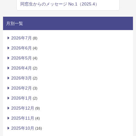
同窓生からのメッセージ No.1（2025.4）
月別一覧
2026年7月
(8)
2026年6月
(4)
2026年5月
(4)
2026年4月
(2)
2026年3月
(2)
2026年2月
(3)
2026年1月
(2)
2025年12月
(9)
2025年11月
(4)
2025年10月
(16)