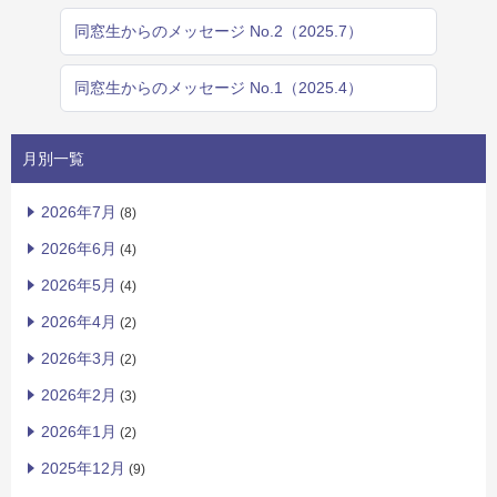
同窓生からのメッセージ No.2（2025.7）
同窓生からのメッセージ No.1（2025.4）
月別一覧
2026年7月
(8)
2026年6月
(4)
2026年5月
(4)
2026年4月
(2)
2026年3月
(2)
2026年2月
(3)
2026年1月
(2)
2025年12月
(9)