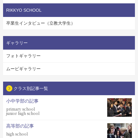
RIKKYO SCHOOL
卒業生インタビュー（立教大学生）
ギャラリー
フォトギャラリー
ムービギャラリー
クラス別記事一覧
小中学部の記事
primary school
junior high school
高等部の記事
high school