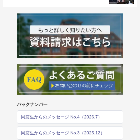
バックナンバー
同窓生からのメッセージ No.4（2026.7）
同窓生からのメッセージ No.3（2025.12）