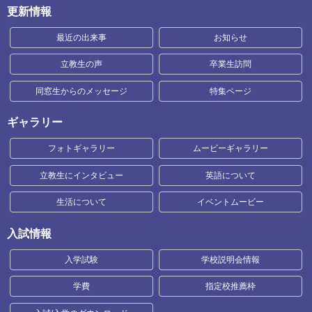
更新情報
最近の出来事
お知らせ
立教生の声
卒業生訪問
同窓生からのメッセージ
特集ページ
ギャラリー
フォトギャラリー
ムービーギャラリー
立教生にインタビュー
英語について
生活について
イベントムービー
入試情報
入学試験
学校説明会情報
学費
指定校推薦枠