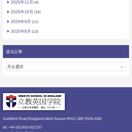
2025年11月
(4)
2025年10月
(16)
2025年9月
(11)
2025年8月
(13)
過去記事
Guildford Road,Rudgwick,
West Sussex RH12 3BE ENGLAND
tel: +44-(0)1403-822107