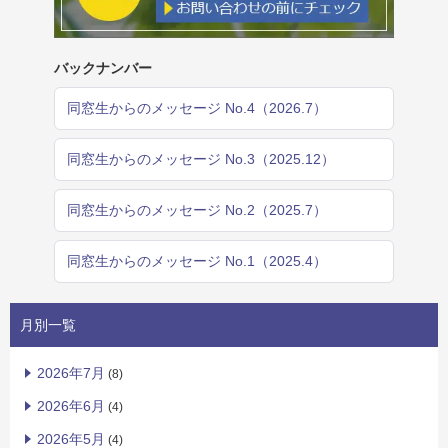
バックナンバー
同窓生からのメッセージ No.4（2026.7）
同窓生からのメッセージ No.3（2025.12）
同窓生からのメッセージ No.2（2025.7）
同窓生からのメッセージ No.1（2025.4）
月別一覧
2026年7月
(8)
2026年6月
(4)
2026年5月
(4)