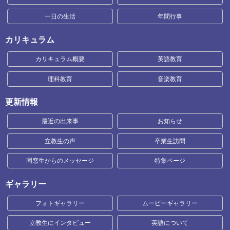
一日の生活
年間行事
カリキュラム
カリキュラム概要
英語教育
理科教育
音楽教育
更新情報
最近の出来事
お知らせ
立教生の声
卒業生訪問
同窓生からのメッセージ
特集ページ
ギャラリー
フォトギャラリー
ムービーギャラリー
立教生にインタビュー
英語について