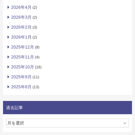
2026年4月
(2)
2026年3月
(2)
2026年2月
(3)
2026年1月
(2)
2025年12月
(9)
2025年11月
(4)
2025年10月
(16)
2025年9月
(11)
2025年8月
(13)
過去記事