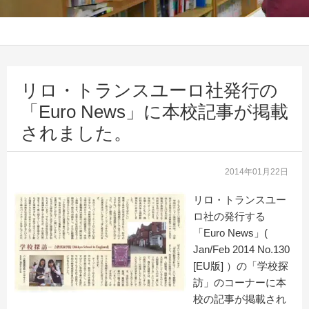
リロ・トランスユーロ社発行の
「Euro News」に本校記事が掲載
されました。
2014年01月22日
リロ・トランスユー
ロ社の発行する
「Euro News」(
Jan/Feb 2014 No.130
[EU版] ）の「学校探
訪」のコーナーに本
校の記事が掲載され