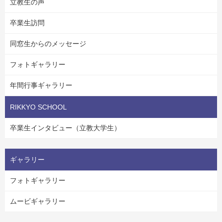
立教生の声
卒業生訪問
同窓生からのメッセージ
フォトギャラリー
年間行事ギャラリー
RIKKYO SCHOOL
卒業生インタビュー（立教大学生）
ギャラリー
フォトギャラリー
ムービギャラリー