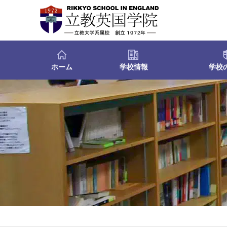
ホーム
学校情報
学校