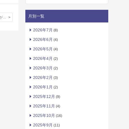
月別一覧
生徒の皆さんが帰寮するのを待っている先生から、立教の春のメッセージ・ムービーです。
2026年7月
(8)
2026年6月
(4)
2026年5月
(4)
2026年4月
(2)
2026年3月
(2)
2026年2月
(3)
2026年1月
(2)
2025年12月
(9)
2025年11月
(4)
2025年10月
(16)
2025年9月
(11)