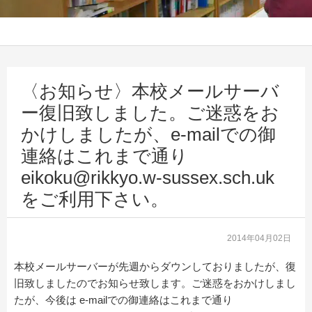
〈お知らせ〉本校メールサーバ
ー復旧致しました。ご迷惑をお
かけしましたが、e-mailでの御
連絡はこれまで通り
eikoku@rikkyo.w-sussex.sch.uk
をご利用下さい。
2014年04月02日
本校メールサーバーが先週からダウンしておりましたが、復
旧致しましたのでお知らせ致します。ご迷惑をおかけしまし
たが、今後は e-mailでの御連絡はこれまで通り