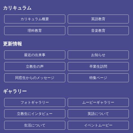
カリキュラム
カリキュラム概要
英語教育
理科教育
音楽教育
更新情報
最近の出来事
お知らせ
立教生の声
卒業生訪問
同窓生からのメッセージ
特集ページ
ギャラリー
フォトギャラリー
ムービーギャラリー
立教生にインタビュー
英語について
生活について
イベントムービー