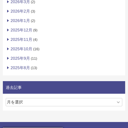
2026年3月
(2)
2026年2月
(3)
2026年1月
(2)
2025年12月
(9)
2025年11月
(4)
2025年10月
(16)
2025年9月
(11)
2025年8月
(13)
過去記事