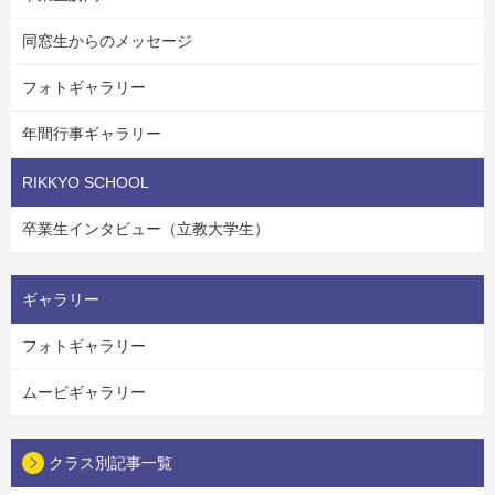
同窓生からのメッセージ
フォトギャラリー
年間行事ギャラリー
RIKKYO SCHOOL
卒業生インタビュー（立教大学生）
ギャラリー
フォトギャラリー
ムービギャラリー
クラス別記事一覧