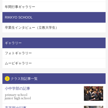
年間行事ギャラリー
RIKKYO SCHOOL
卒業生インタビュー（立教大学生）
ギャラリー
フォトギャラリー
ムービギャラリー
クラス別記事一覧
小中学部の記事
primary school
junior high school
高等部の記事