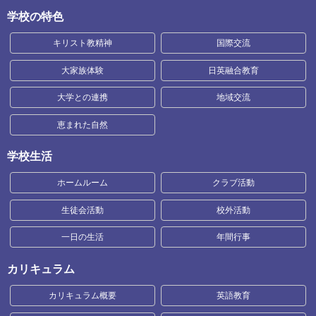
学校の特色
キリスト教精神
国際交流
大家族体験
日英融合教育
大学との連携
地域交流
恵まれた自然
学校生活
ホームルーム
クラブ活動
生徒会活動
校外活動
一日の生活
年間行事
カリキュラム
カリキュラム概要
英語教育