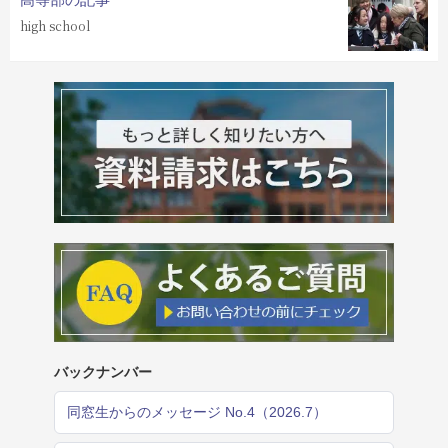
high school
バックナンバー
同窓生からのメッセージ No.4（2026.7）