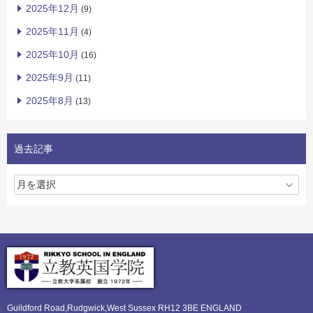
2025年12月
(9)
2025年11月
(4)
2025年10月
(16)
2025年9月
(11)
2025年8月
(13)
過去記事
Guildford Road,Rudgwick,
West Sussex RH12 3BE ENGLAND