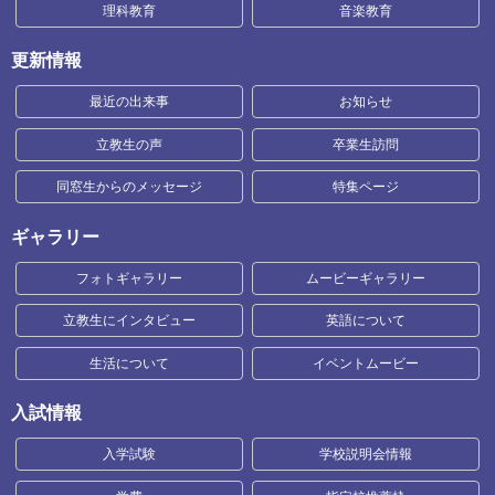
理科教育
音楽教育
更新情報
最近の出来事
お知らせ
立教生の声
卒業生訪問
同窓生からのメッセージ
特集ページ
ギャラリー
フォトギャラリー
ムービーギャラリー
立教生にインタビュー
英語について
生活について
イベントムービー
入試情報
入学試験
学校説明会情報