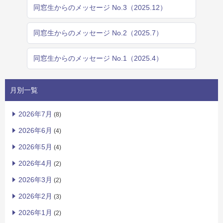
同窓生からのメッセージ No.3（2025.12）
同窓生からのメッセージ No.2（2025.7）
同窓生からのメッセージ No.1（2025.4）
月別一覧
2026年7月
(8)
2026年6月
(4)
2026年5月
(4)
2026年4月
(2)
2026年3月
(2)
2026年2月
(3)
2026年1月
(2)