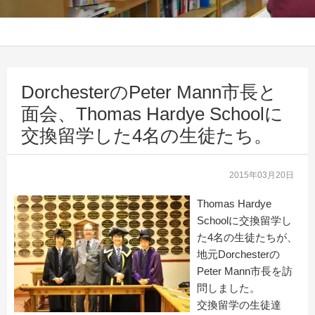
DorchesterのPeter Mann市長と
面会、Thomas Hardye Schoolに
交換留学した4名の生徒たち。
2015年03月20日
Thomas Hardye
Schoolに交換留学し
た4名の生徒たちが、
地元Dorchesterの
Peter Mann市長を訪
問しました。
交換留学の生徒達