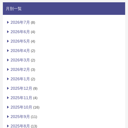
月別一覧
2026年7月
(8)
2026年6月
(4)
2026年5月
(4)
2026年4月
(2)
2026年3月
(2)
2026年2月
(3)
2026年1月
(2)
2025年12月
(9)
2025年11月
(4)
2025年10月
(16)
2025年9月
(11)
2025年8月
(13)