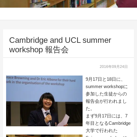
Cambridge and UCL summer
workshop 報告会
2016年09月24日
9月17日と18日に、
summer workshopに
参加した生徒からの
報告会が行われまし
た。
まず9月17日には、7
年目となるCambridge
大学で行われた