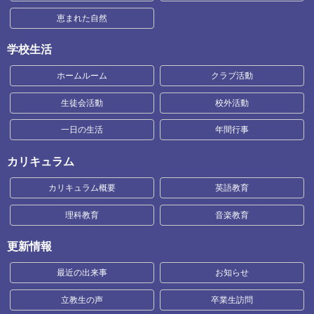
恵まれた自然
学校生活
ホームルーム
クラブ活動
生徒会活動
校外活動
一日の生活
年間行事
カリキュラム
カリキュラム概要
英語教育
理科教育
音楽教育
更新情報
最近の出来事
お知らせ
立教生の声
卒業生訪問