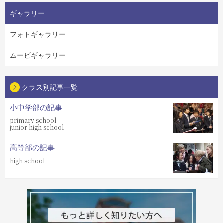
ギャラリー
フォトギャラリー
ムービギャラリー
クラス別記事一覧
小中学部の記事
primary school
junior high school
高等部の記事
high school