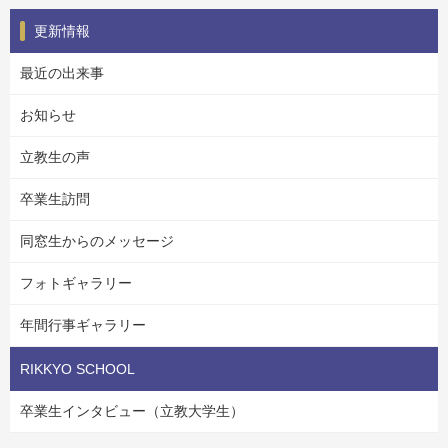
更新情報
最近の出来事
お知らせ
立教生の声
卒業生訪問
同窓生からのメッセージ
フォトギャラリー
年間行事ギャラリー
RIKKYO SCHOOL
卒業生インタビュー（立教大学生）