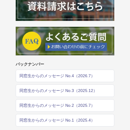
バックナンバー
同窓生からのメッセージ No.4（2026.7）
同窓生からのメッセージ No.3（2025.12）
同窓生からのメッセージ No.2（2025.7）
同窓生からのメッセージ No.1（2025.4）