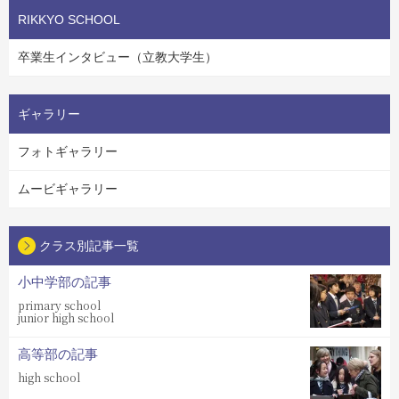
RIKKYO SCHOOL
卒業生インタビュー（立教大学生）
ギャラリー
フォトギャラリー
ムービギャラリー
クラス別記事一覧
小中学部の記事
primary school
junior high school
高等部の記事
high school