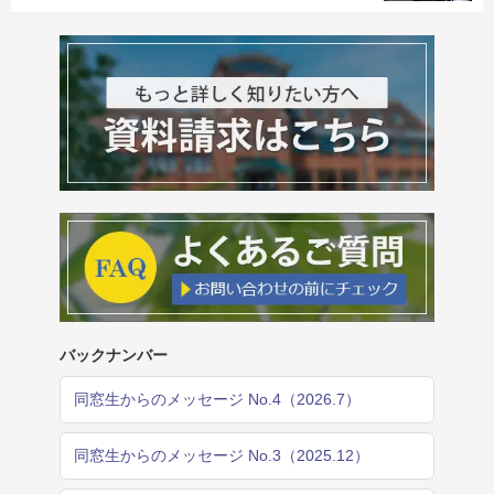
バックナンバー
同窓生からのメッセージ No.4（2026.7）
同窓生からのメッセージ No.3（2025.12）