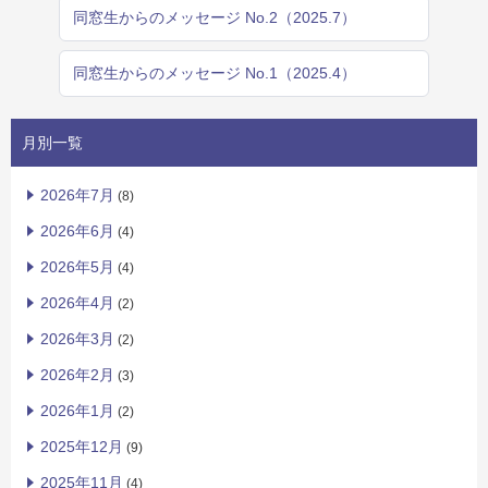
同窓生からのメッセージ No.2（2025.7）
同窓生からのメッセージ No.1（2025.4）
月別一覧
2026年7月
(8)
2026年6月
(4)
2026年5月
(4)
2026年4月
(2)
2026年3月
(2)
2026年2月
(3)
2026年1月
(2)
2025年12月
(9)
2025年11月
(4)