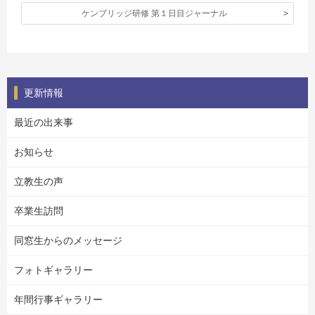
ケンブリッジ研修 第１日目ジャーナル
更新情報
最近の出来事
お知らせ
立教生の声
卒業生訪問
同窓生からのメッセージ
フォトギャラリー
年間行事ギャラリー