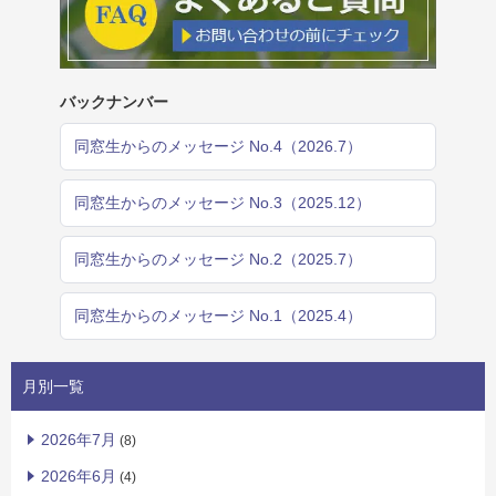
バックナンバー
同窓生からのメッセージ No.4（2026.7）
同窓生からのメッセージ No.3（2025.12）
同窓生からのメッセージ No.2（2025.7）
同窓生からのメッセージ No.1（2025.4）
月別一覧
2026年7月
(8)
2026年6月
(4)