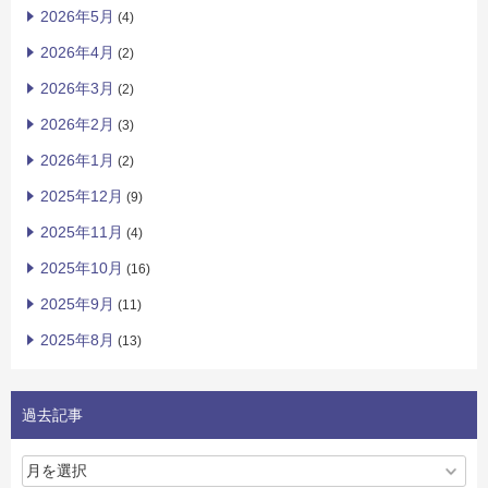
2026年5月
(4)
2026年4月
(2)
2026年3月
(2)
2026年2月
(3)
2026年1月
(2)
2025年12月
(9)
2025年11月
(4)
2025年10月
(16)
2025年9月
(11)
2025年8月
(13)
過去記事