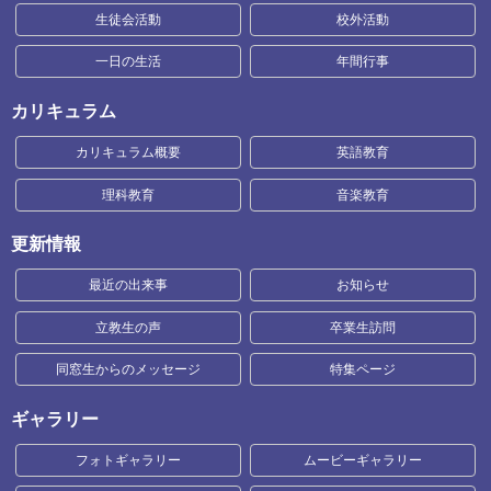
生徒会活動
校外活動
一日の生活
年間行事
カリキュラム
カリキュラム概要
英語教育
理科教育
音楽教育
更新情報
最近の出来事
お知らせ
立教生の声
卒業生訪問
同窓生からのメッセージ
特集ページ
ギャラリー
フォトギャラリー
ムービーギャラリー