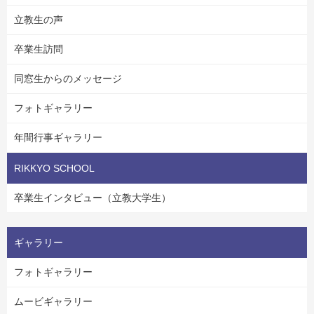
立教生の声
卒業生訪問
同窓生からのメッセージ
フォトギャラリー
年間行事ギャラリー
RIKKYO SCHOOL
卒業生インタビュー（立教大学生）
ギャラリー
フォトギャラリー
ムービギャラリー