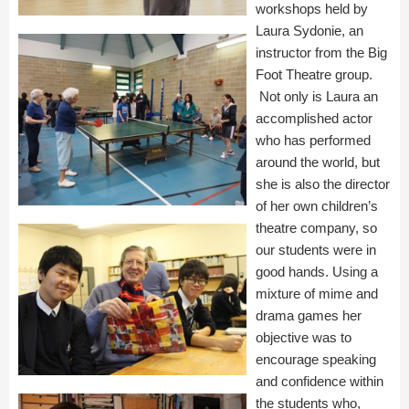
workshops held by
Laura Sydonie, an
instructor from the Big
Foot Theatre group.
Not only is Laura an
accomplished actor
who has performed
around the world, but
she is also the director
of her own children’s
theatre company, so
our students were in
good hands. Using a
mixture of mime and
drama games her
objective was to
encourage speaking
and confidence within
the students who,