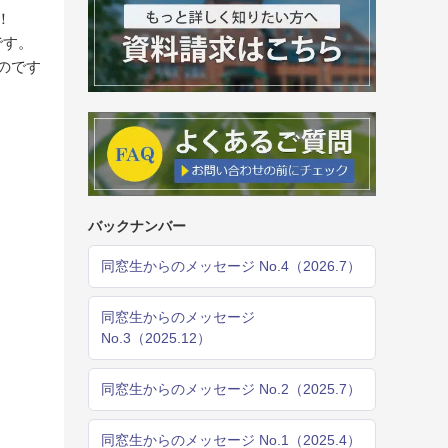
！
です。
のです
バックナンバー
同窓生からのメッセージ No.4（2026.7）
同窓生からのメッセージ
No.3（2025.12）
同窓生からのメッセージ No.2（2025.7）
同窓生からのメッセージ No.1（2025.4）