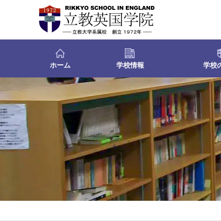
ホーム
学校情報
学校