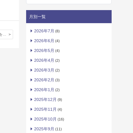
月別一覧
2026年7月
(8)
使用済み切手を集めよう！（社会科）
2026年6月
(4)
2026年5月
(4)
2026年4月
(2)
2026年3月
(2)
2026年2月
(3)
2026年1月
(2)
2025年12月
(9)
2025年11月
(4)
2025年10月
(16)
2025年9月
(11)