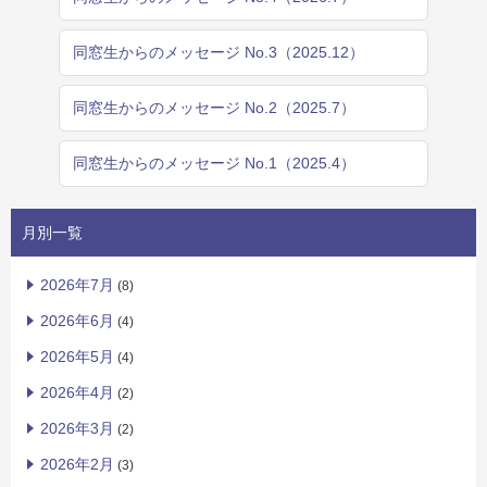
同窓生からのメッセージ No.3（2025.12）
同窓生からのメッセージ No.2（2025.7）
同窓生からのメッセージ No.1（2025.4）
月別一覧
2026年7月
(8)
2026年6月
(4)
2026年5月
(4)
2026年4月
(2)
2026年3月
(2)
2026年2月
(3)