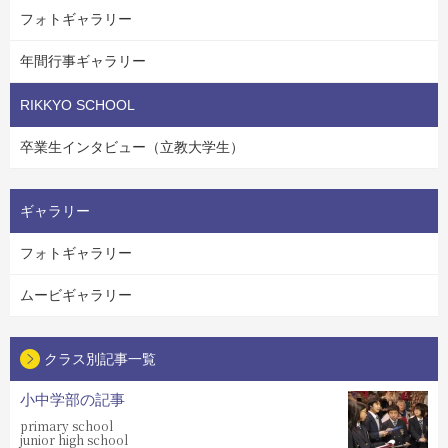
フォトギャラリー
年間行事ギャラリー
RIKKYO SCHOOL
卒業生インタビュー（立教大学生）
ギャラリー
フォトギャラリー
ムービギャラリー
クラス別記事一覧
小中学部の記事
primary school
junior high school