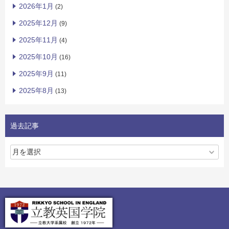
2026年1月
(2)
2025年12月
(9)
2025年11月
(4)
2025年10月
(16)
2025年9月
(11)
2025年8月
(13)
過去記事