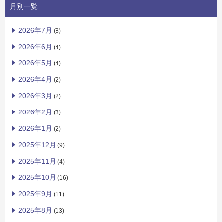
月別一覧
2026年7月
(8)
2026年6月
(4)
2026年5月
(4)
2026年4月
(2)
2026年3月
(2)
2026年2月
(3)
2026年1月
(2)
2025年12月
(9)
2025年11月
(4)
2025年10月
(16)
2025年9月
(11)
2025年8月
(13)