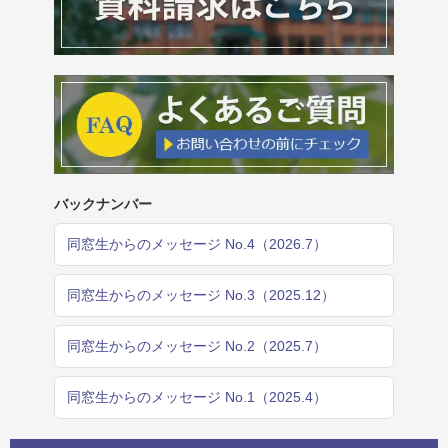
バックナンバー
同窓生からのメッセージ No.4（2026.7）
同窓生からのメッセージ No.3（2025.12）
同窓生からのメッセージ No.2（2025.7）
同窓生からのメッセージ No.1（2025.4）