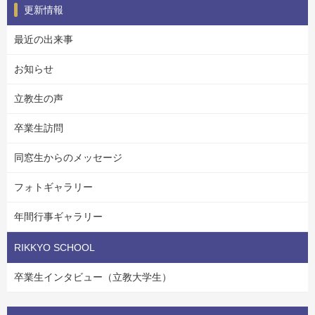
更新情報
最近の出来事
お知らせ
立教生の声
卒業生訪問
同窓生からのメッセージ
フォトギャラリー
年間行事ギャラリー
RIKKYO SCHOOL
卒業生インタビュー（立教大学生）