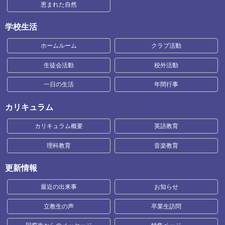
恵まれた自然
学校生活
ホームルーム
クラブ活動
生徒会活動
校外活動
一日の生活
年間行事
カリキュラム
カリキュラム概要
英語教育
理科教育
音楽教育
更新情報
最近の出来事
お知らせ
立教生の声
卒業生訪問