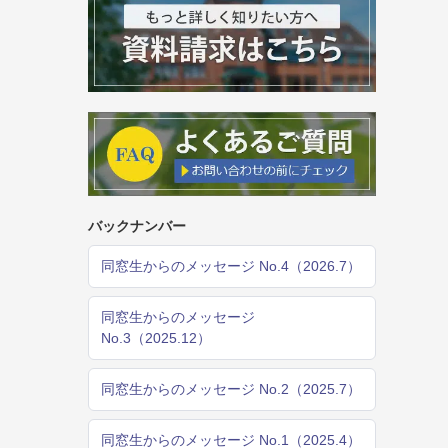
バックナンバー
同窓生からのメッセージ No.4（2026.7）
同窓生からのメッセージ
No.3（2025.12）
同窓生からのメッセージ No.2（2025.7）
同窓生からのメッセージ No.1（2025.4）