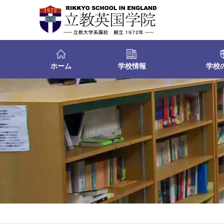
ホーム
学校情報
学校