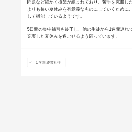
問題など細かく授業が組まれており、苦手を克服し
よりも長い夏休みを有意義なものにしていくために、
して機能しているようです。
5日間の集中補習も終了し、他の生徒から1週間遅れ
充実した夏休みを過ごせるよう願っています。
１学期 終業礼拝