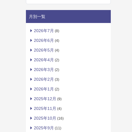
月別一覧
2026年7月
(8)
2026年6月
(4)
2026年5月
(4)
2026年4月
(2)
2026年3月
(2)
2026年2月
(3)
2026年1月
(2)
2025年12月
(9)
2025年11月
(4)
2025年10月
(16)
2025年9月
(11)