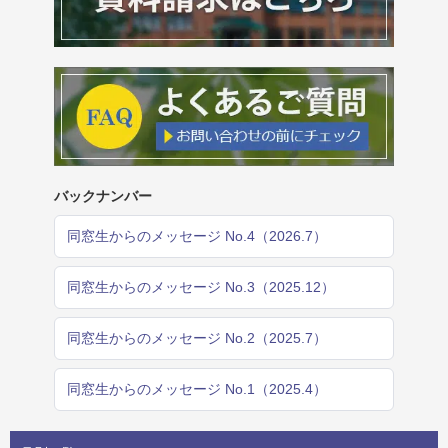
バックナンバー
同窓生からのメッセージ No.4（2026.7）
同窓生からのメッセージ No.3（2025.12）
同窓生からのメッセージ No.2（2025.7）
同窓生からのメッセージ No.1（2025.4）