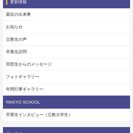
更新情報
最近の出来事
お知らせ
立教生の声
卒業生訪問
同窓生からのメッセージ
フォトギャラリー
年間行事ギャラリー
RIKKYO SCHOOL
卒業生インタビュー（立教大学生）