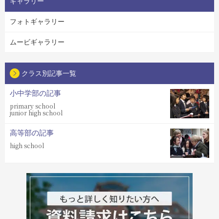
ギャラリー
フォトギャラリー
ムービギャラリー
クラス別記事一覧
小中学部の記事
primary school
junior high school
高等部の記事
high school