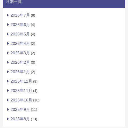
月別一覧
2026年7月
(8)
2026年6月
(4)
2026年5月
(4)
2026年4月
(2)
2026年3月
(2)
2026年2月
(3)
2026年1月
(2)
2025年12月
(9)
2025年11月
(4)
2025年10月
(16)
2025年9月
(11)
2025年8月
(13)