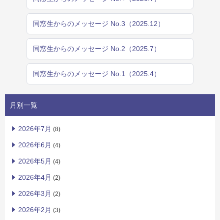
同窓生からのメッセージ No.3（2025.12）
同窓生からのメッセージ No.2（2025.7）
同窓生からのメッセージ No.1（2025.4）
月別一覧
2026年7月
(8)
2026年6月
(4)
2026年5月
(4)
2026年4月
(2)
2026年3月
(2)
2026年2月
(3)