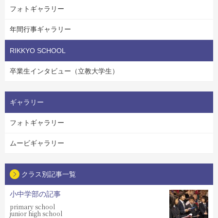
フォトギャラリー
年間行事ギャラリー
RIKKYO SCHOOL
卒業生インタビュー（立教大学生）
ギャラリー
フォトギャラリー
ムービギャラリー
クラス別記事一覧
小中学部の記事
primary school
junior high school