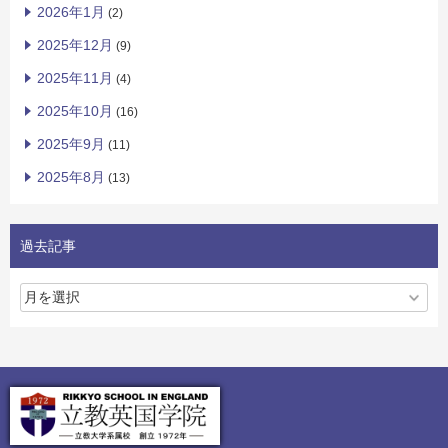
2026年1月
(2)
2025年12月
(9)
2025年11月
(4)
2025年10月
(16)
2025年9月
(11)
2025年8月
(13)
過去記事