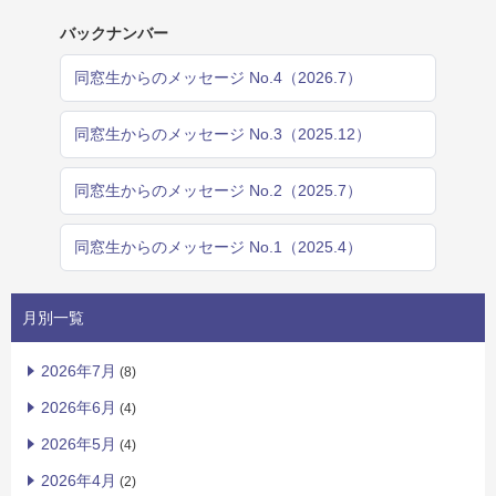
バックナンバー
同窓生からのメッセージ No.4（2026.7）
同窓生からのメッセージ No.3（2025.12）
同窓生からのメッセージ No.2（2025.7）
同窓生からのメッセージ No.1（2025.4）
月別一覧
2026年7月
(8)
2026年6月
(4)
2026年5月
(4)
2026年4月
(2)