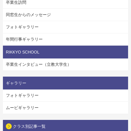
卒業生訪問
同窓生からのメッセージ
フォトギャラリー
年間行事ギャラリー
RIKKYO SCHOOL
卒業生インタビュー（立教大学生）
ギャラリー
フォトギャラリー
ムービギャラリー
クラス別記事一覧