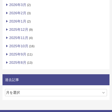
2026年3月
(2)
2026年2月
(3)
2026年1月
(2)
2025年12月
(9)
2025年11月
(4)
2025年10月
(16)
2025年9月
(11)
2025年8月
(13)
過去記事