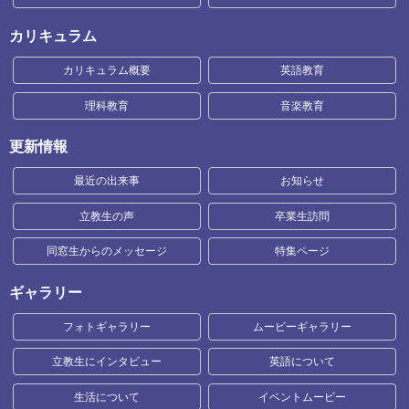
カリキュラム
カリキュラム概要
英語教育
理科教育
音楽教育
更新情報
最近の出来事
お知らせ
立教生の声
卒業生訪問
同窓生からのメッセージ
特集ページ
ギャラリー
フォトギャラリー
ムービーギャラリー
立教生にインタビュー
英語について
生活について
イベントムービー