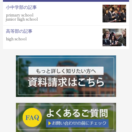
小中学部の記事
primary school
junior high school
高等部の記事
high school