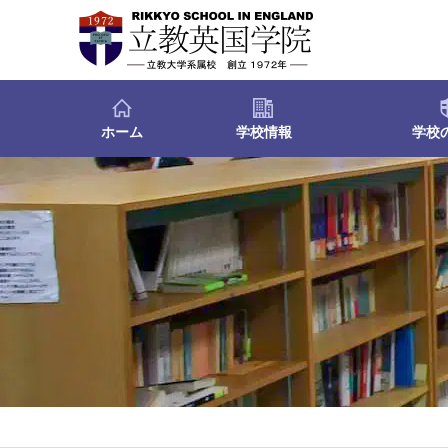
ホーム
学校情報
学校