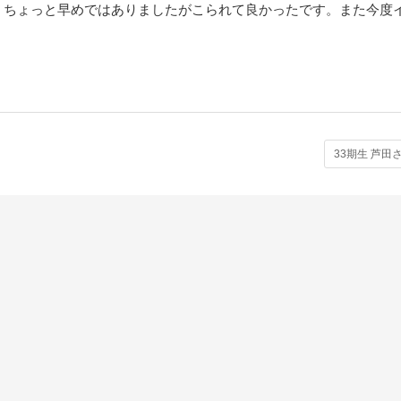
、ちょっと早めではありましたがこられて良かったです。また今度