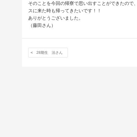
そのことを今回の帰寮で思い出すことができたので
スに来た時も帰ってきたいです！！
ありがとうございました。
（藤田さん）
28期生 法さん