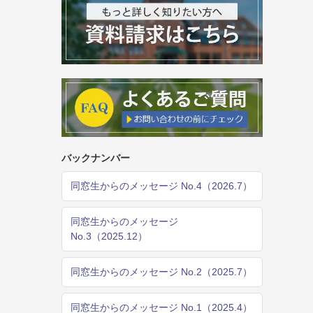
バックナンバー
同窓生からのメッセージ No.4（2026.7）
同窓生からのメッセージ
No.3（2025.12）
同窓生からのメッセージ No.2（2025.7）
同窓生からのメッセージ No.1（2025.4）