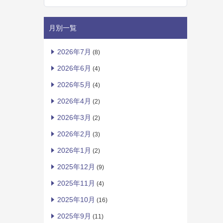
月別一覧
2026年7月
(8)
2026年6月
(4)
2026年5月
(4)
2026年4月
(2)
2026年3月
(2)
2026年2月
(3)
2026年1月
(2)
2025年12月
(9)
2025年11月
(4)
2025年10月
(16)
2025年9月
(11)