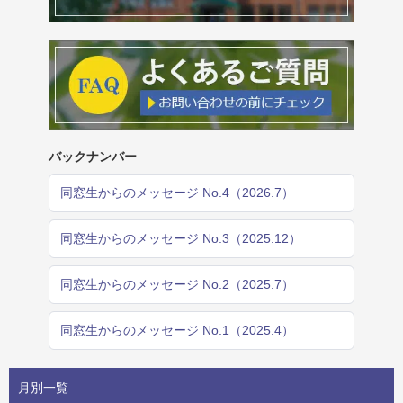
バックナンバー
同窓生からのメッセージ No.4（2026.7）
同窓生からのメッセージ No.3（2025.12）
同窓生からのメッセージ No.2（2025.7）
同窓生からのメッセージ No.1（2025.4）
月別一覧