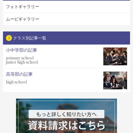
フォトギャラリー
ムービギャラリー
クラス別記事一覧
小中学部の記事
primary school
junior high school
高等部の記事
high school