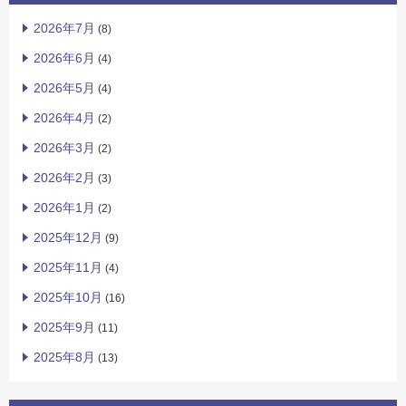
2026年7月
(8)
2026年6月
(4)
2026年5月
(4)
2026年4月
(2)
2026年3月
(2)
2026年2月
(3)
2026年1月
(2)
2025年12月
(9)
2025年11月
(4)
2025年10月
(16)
2025年9月
(11)
2025年8月
(13)