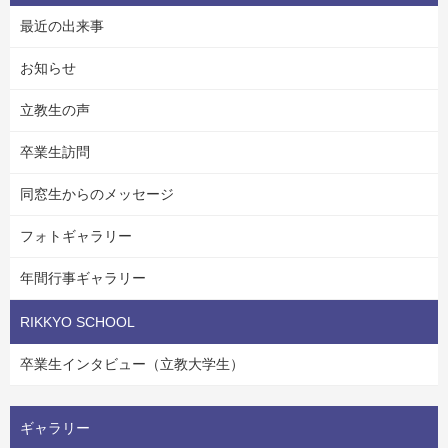
最近の出来事
お知らせ
立教生の声
卒業生訪問
同窓生からのメッセージ
フォトギャラリー
年間行事ギャラリー
RIKKYO SCHOOL
卒業生インタビュー（立教大学生）
ギャラリー