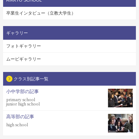
卒業生インタビュー（立教大学生）
ギャラリー
フォトギャラリー
ムービギャラリー
クラス別記事一覧
小中学部の記事
primary school
junior high school
高等部の記事
high school