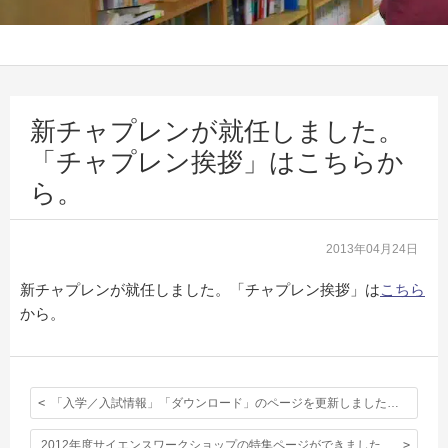
新チャプレンが就任しました。
「チャプレン挨拶」はこちらか
ら。
2013年04月24日
新チャプレンが就任しました。「チャプレン挨拶」は
こちら
から。
「入学／入試情報」「ダウンロード」のページを更新しました。〈2013年9月入学 編入学試験要項を追加〉
2012年度サイエンスワークショップの特集ページができました。リンクはこちらです。