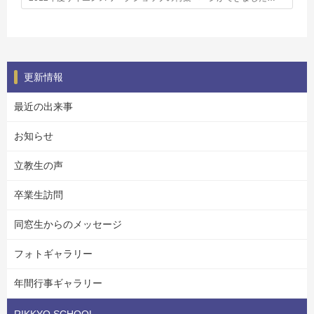
更新情報
最近の出来事
お知らせ
立教生の声
卒業生訪問
同窓生からのメッセージ
フォトギャラリー
年間行事ギャラリー
RIKKYO SCHOOL