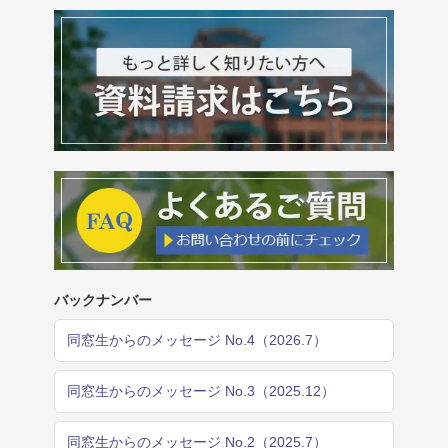
バックナンバー
同窓生からのメッセージ No.4（2026.7）
同窓生からのメッセージ No.3（2025.12）
同窓生からのメッセージ No.2（2025.7）