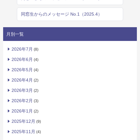
同窓生からのメッセージ No.1（2025.4）
月別一覧
2026年7月
(8)
2026年6月
(4)
2026年5月
(4)
2026年4月
(2)
2026年3月
(2)
2026年2月
(3)
2026年1月
(2)
2025年12月
(9)
2025年11月
(4)