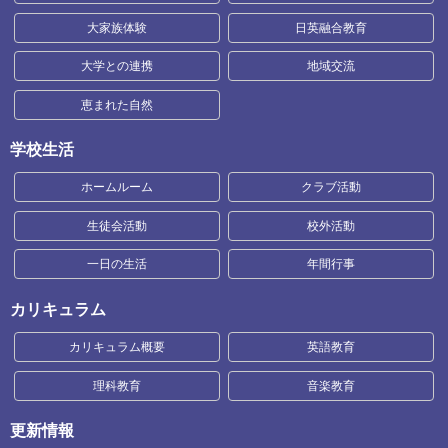
大家族体験
日英融合教育
大学との連携
地域交流
恵まれた自然
学校生活
ホームルーム
クラブ活動
生徒会活動
校外活動
一日の生活
年間行事
カリキュラム
カリキュラム概要
英語教育
理科教育
音楽教育
更新情報