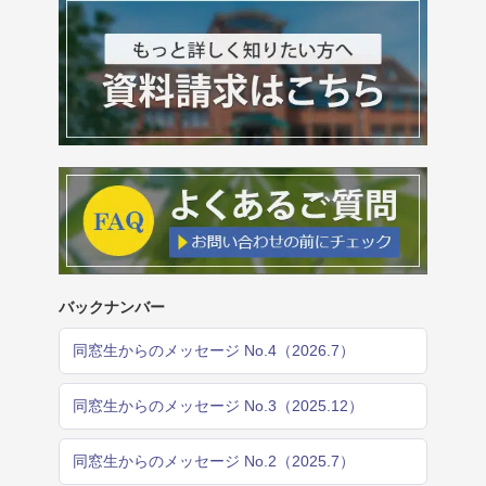
バックナンバー
同窓生からのメッセージ No.4（2026.7）
同窓生からのメッセージ No.3（2025.12）
同窓生からのメッセージ No.2（2025.7）