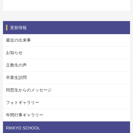
更新情報
最近の出来事
お知らせ
立教生の声
卒業生訪問
同窓生からのメッセージ
フォトギャラリー
年間行事ギャラリー
RIKKYO SCHOOL