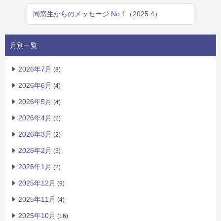
同窓生からのメッセージ No.1（2025.4）
月別一覧
2026年7月
(8)
2026年6月
(4)
2026年5月
(4)
2026年4月
(2)
2026年3月
(2)
2026年2月
(3)
2026年1月
(2)
2025年12月
(9)
2025年11月
(4)
2025年10月
(16)