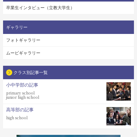
卒業生インタビュー（立教大学生）
ギャラリー
フォトギャラリー
ムービギャラリー
クラス別記事一覧
小中学部の記事
primary school
junior high school
高等部の記事
high school