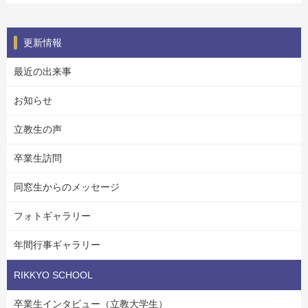
更新情報
最近の出来事
お知らせ
立教生の声
卒業生訪問
同窓生からのメッセージ
フォトギャラリー
年間行事ギャラリー
RIKKYO SCHOOL
卒業生インタビュー（立教大学生）