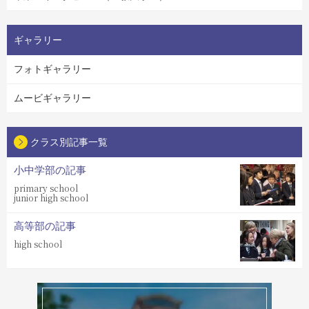
ギャラリー
フォトギャラリー
ムービギャラリー
クラス別記事一覧
小中学部の記事
primary school
junior high school
高等部の記事
high school