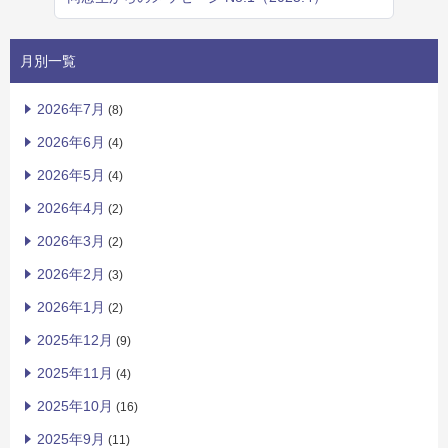
月別一覧
2026年7月
(8)
2026年6月
(4)
2026年5月
(4)
2026年4月
(2)
2026年3月
(2)
2026年2月
(3)
2026年1月
(2)
2025年12月
(9)
2025年11月
(4)
2025年10月
(16)
2025年9月
(11)