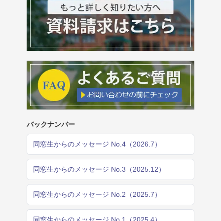
バックナンバー
同窓生からのメッセージ No.4（2026.7）
同窓生からのメッセージ No.3（2025.12）
同窓生からのメッセージ No.2（2025.7）
同窓生からのメッセージ No.1（2025.4）