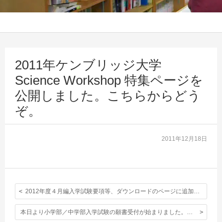
2011年ケンブリッジ大学
Science Workshop 特集ページを
公開しました。こちらからどう
ぞ。
2011年12月18日
2012年度４月編入学試験要項等、ダウンロードのページに追加しました。
本日より小学部／中学部入学試験の願書受付が始まりました。詳細はこちらからどうぞ。