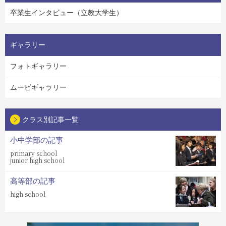
卒業生インタビュー（立教大学生）
ギャラリー
フォトギャラリー
ムービギャラリー
クラス別記事一覧
小中学部の記事
primary school
junior high school
高等部の記事
high school