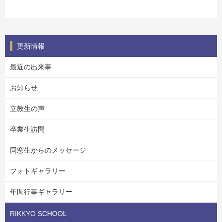
更新情報
最近の出来事
お知らせ
立教生の声
卒業生訪問
同窓生からのメッセージ
フォトギャラリー
年間行事ギャラリー
RIKKYO SCHOOL