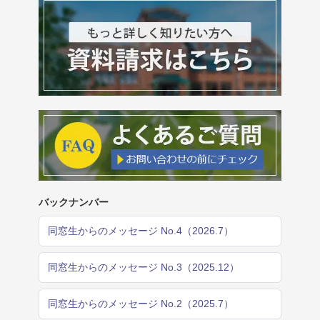
バックナンバー
同窓生からのメッセージ No.4（2026.7）
同窓生からのメッセージ No.3（2025.12）
同窓生からのメッセージ No.2（2025.7）