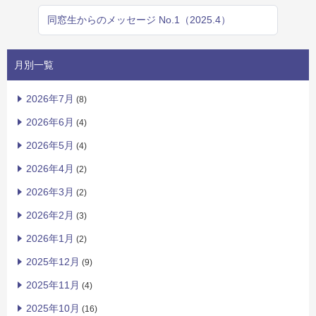
同窓生からのメッセージ No.1（2025.4）
月別一覧
2026年7月
(8)
2026年6月
(4)
2026年5月
(4)
2026年4月
(2)
2026年3月
(2)
2026年2月
(3)
2026年1月
(2)
2025年12月
(9)
2025年11月
(4)
2025年10月
(16)