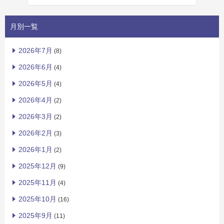
月別一覧
2026年7月
(8)
2026年6月
(4)
2026年5月
(4)
2026年4月
(2)
2026年3月
(2)
2026年2月
(3)
2026年1月
(2)
2025年12月
(9)
2025年11月
(4)
2025年10月
(16)
2025年9月
(11)