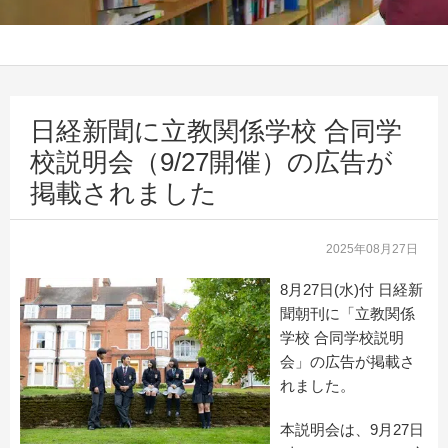
日経新聞に立教関係学校 合同学
校説明会（9/27開催）の広告が
掲載されました
2025年08月27日
8月27日(水)付 日経新
聞朝刊に「立教関係
学校 合同学校説明
会」の広告が掲載さ
れました。
本説明会は、9月27日