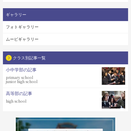
ギャラリー
フォトギャラリー
ムービギャラリー
クラス別記事一覧
小中学部の記事
primary school
junior high school
高等部の記事
high school