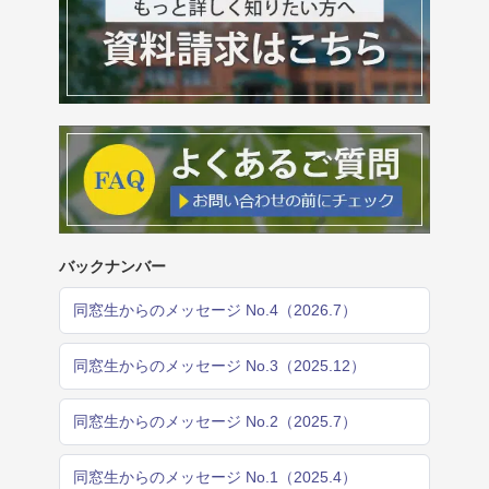
バックナンバー
同窓生からのメッセージ No.4（2026.7）
同窓生からのメッセージ No.3（2025.12）
同窓生からのメッセージ No.2（2025.7）
同窓生からのメッセージ No.1（2025.4）