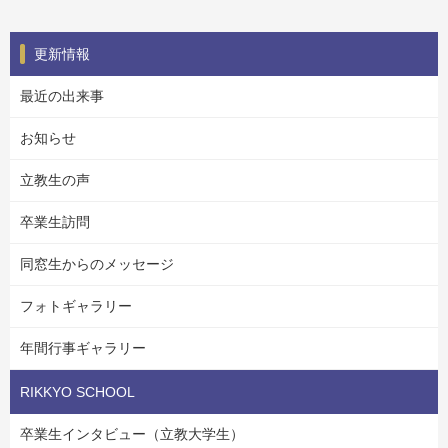
更新情報
最近の出来事
お知らせ
立教生の声
卒業生訪問
同窓生からのメッセージ
フォトギャラリー
年間行事ギャラリー
RIKKYO SCHOOL
卒業生インタビュー（立教大学生）