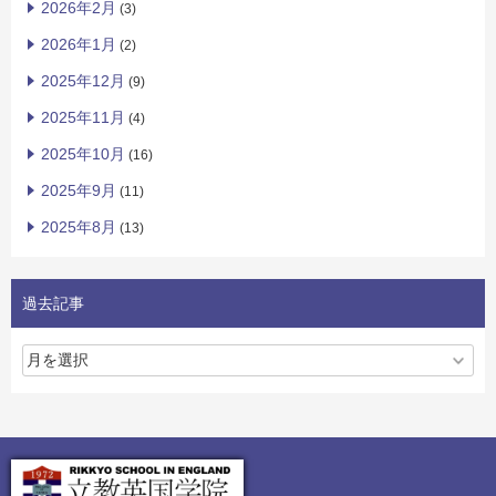
2026年2月
(3)
2026年1月
(2)
2025年12月
(9)
2025年11月
(4)
2025年10月
(16)
2025年9月
(11)
2025年8月
(13)
過去記事