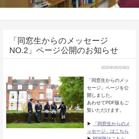
「同窓生からのメッセージ
NO.2」ページ公開のお知らせ
2025年09月08日
「同窓生からのメッ
セージ」ページを公
開しました。
あわせてPDF版もご
覧いただけます。
▶
「同窓生からのメ
ッセージ」はこちら
▶
PDF版はこちら