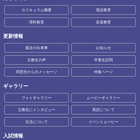
カリキュラム概要
英語教育
理科教育
音楽教育
更新情報
最近の出来事
お知らせ
立教生の声
卒業生訪問
同窓生からのメッセージ
特集ページ
ギャラリー
フォトギャラリー
ムービーギャラリー
立教生にインタビュー
英語について
生活について
イベントムービー
入試情報