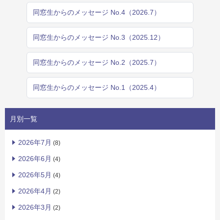
同窓生からのメッセージ No.4（2026.7）
同窓生からのメッセージ No.3（2025.12）
同窓生からのメッセージ No.2（2025.7）
同窓生からのメッセージ No.1（2025.4）
月別一覧
2026年7月
(8)
2026年6月
(4)
2026年5月
(4)
2026年4月
(2)
2026年3月
(2)