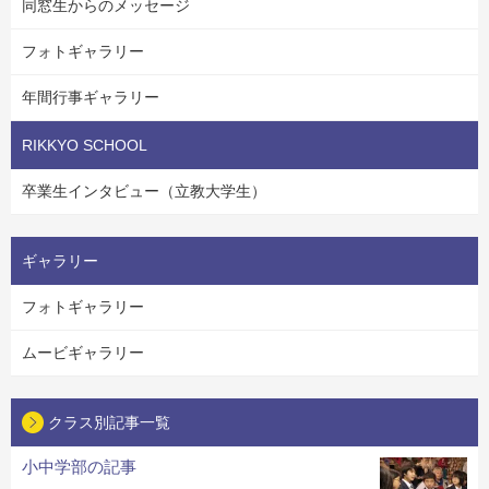
同窓生からのメッセージ
フォトギャラリー
年間行事ギャラリー
RIKKYO SCHOOL
卒業生インタビュー（立教大学生）
ギャラリー
フォトギャラリー
ムービギャラリー
クラス別記事一覧
小中学部の記事