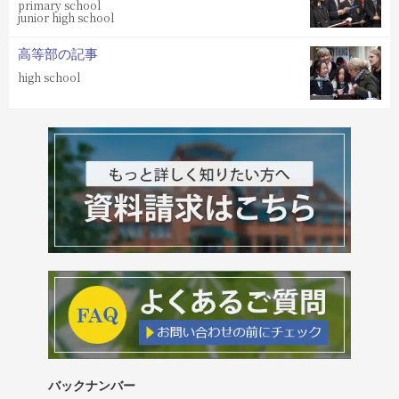
primary school
junior high school
高等部の記事
high school
バックナンバー