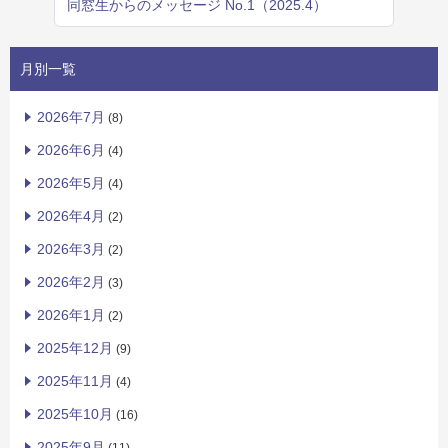
同窓生からのメッセージ No.1（2025.4）
月別一覧
2026年7月
(8)
2026年6月
(4)
2026年5月
(4)
2026年4月
(2)
2026年3月
(2)
2026年2月
(3)
2026年1月
(2)
2025年12月
(9)
2025年11月
(4)
2025年10月
(16)
2025年9月