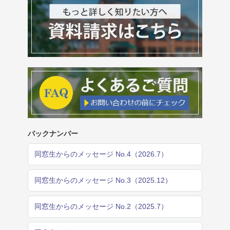
バックナンバー
同窓生からのメッセージ No.4（2026.7）
同窓生からのメッセージ No.3（2025.12）
同窓生からのメッセージ No.2（2025.7）