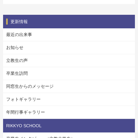
更新情報
最近の出来事
お知らせ
立教生の声
卒業生訪問
同窓生からのメッセージ
フォトギャラリー
年間行事ギャラリー
RIKKYO SCHOOL