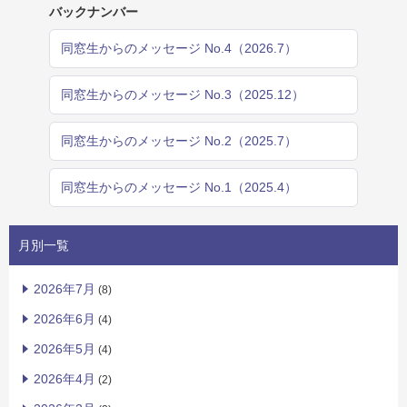
バックナンバー
同窓生からのメッセージ No.4（2026.7）
同窓生からのメッセージ No.3（2025.12）
同窓生からのメッセージ No.2（2025.7）
同窓生からのメッセージ No.1（2025.4）
月別一覧
2026年7月
(8)
2026年6月
(4)
2026年5月
(4)
2026年4月
(2)