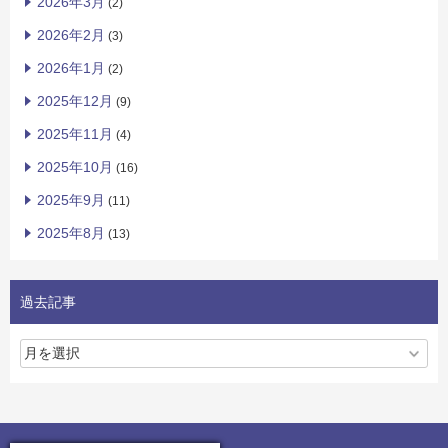
2026年3月
(2)
2026年2月
(3)
2026年1月
(2)
2025年12月
(9)
2025年11月
(4)
2025年10月
(16)
2025年9月
(11)
2025年8月
(13)
過去記事