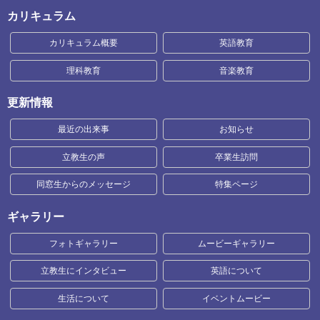
カリキュラム
カリキュラム概要
英語教育
理科教育
音楽教育
更新情報
最近の出来事
お知らせ
立教生の声
卒業生訪問
同窓生からのメッセージ
特集ページ
ギャラリー
フォトギャラリー
ムービーギャラリー
立教生にインタビュー
英語について
生活について
イベントムービー