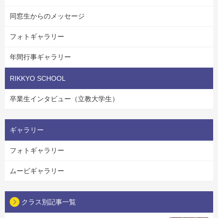
同窓生からのメッセージ
フォトギャラリー
年間行事ギャラリー
RIKKYO SCHOOL
卒業生インタビュー（立教大学生）
ギャラリー
フォトギャラリー
ムービギャラリー
クラス別記事一覧