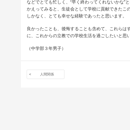
などでとても忙しく、“早く終わってくれないかな”と
かえってみると、生徒会として学校に貢献できたこの
しかなく、とても幸せな経験であったと思います。
良かったことも、後悔することも含めて、これらは
に、これからの立教での学校生活を過ごしたいと思
（中学部３年男子）
人間関係