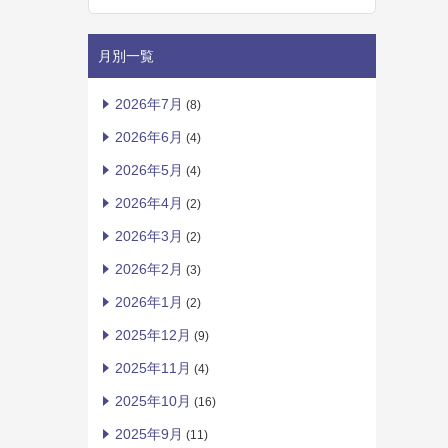
月別一覧
2026年7月
(8)
2026年6月
(4)
2026年5月
(4)
2026年4月
(2)
2026年3月
(2)
2026年2月
(3)
2026年1月
(2)
2025年12月
(9)
2025年11月
(4)
2025年10月
(16)
2025年9月
(11)