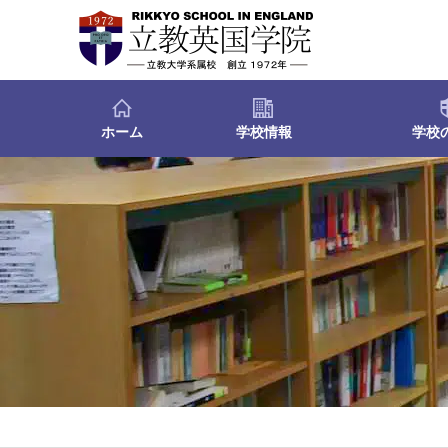
ホーム
学校情報
学校