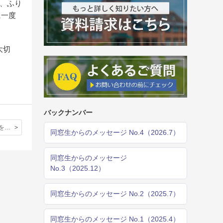
今、ふり
に一度
大切
バックナンバー
オープンデーを終えて
同窓生からのメッセージ No.4（2026.7）
同窓生からのメッセージ
No.3（2025.12）
同窓生からのメッセージ No.2（2025.7）
同窓生からのメッセージ No.1（2025.4）