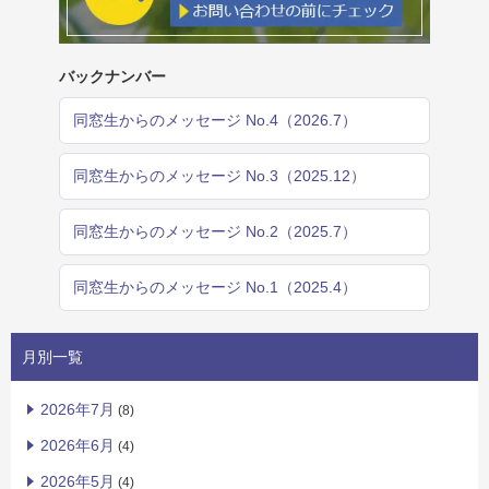
バックナンバー
同窓生からのメッセージ No.4（2026.7）
同窓生からのメッセージ No.3（2025.12）
同窓生からのメッセージ No.2（2025.7）
同窓生からのメッセージ No.1（2025.4）
月別一覧
2026年7月
(8)
2026年6月
(4)
2026年5月
(4)