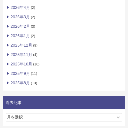
2026年4月
(2)
2026年3月
(2)
2026年2月
(3)
2026年1月
(2)
2025年12月
(9)
2025年11月
(4)
2025年10月
(16)
2025年9月
(11)
2025年8月
(13)
過去記事