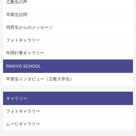
立教生の声
卒業生訪問
同窓生からのメッセージ
フォトギャラリー
年間行事ギャラリー
RIKKYO SCHOOL
卒業生インタビュー（立教大学生）
ギャラリー
フォトギャラリー
ムービギャラリー