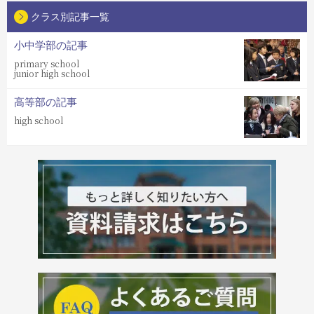
クラス別記事一覧
小中学部の記事
primary school
junior high school
高等部の記事
high school