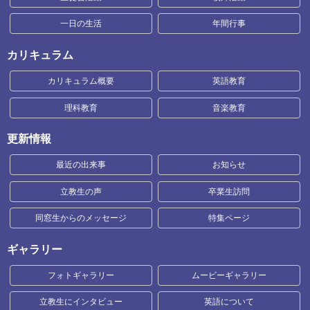
一日の生活
年間行事
カリキュラム
カリキュラム概要
英語教育
理科教育
音楽教育
更新情報
最近の出来事
お知らせ
立教生の声
卒業生訪問
同窓生からのメッセージ
特集ページ
ギャラリー
フォトギャラリー
ムービーギャラリー
立教生にインタビュー
英語について