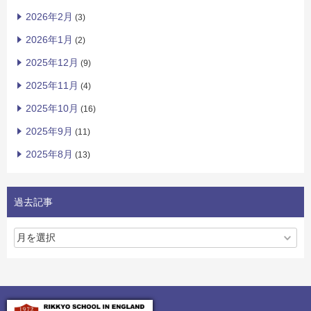
2026年2月
(3)
2026年1月
(2)
2025年12月
(9)
2025年11月
(4)
2025年10月
(16)
2025年9月
(11)
2025年8月
(13)
過去記事