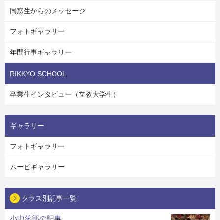
同窓生からのメッセージ
フォトギャラリー
年間行事ギャラリー
RIKKYO SCHOOL
卒業生インタビュー（立教大学生）
ギャラリー
フォトギャラリー
ムービギャラリー
クラス別記事一覧
小中学部の記事