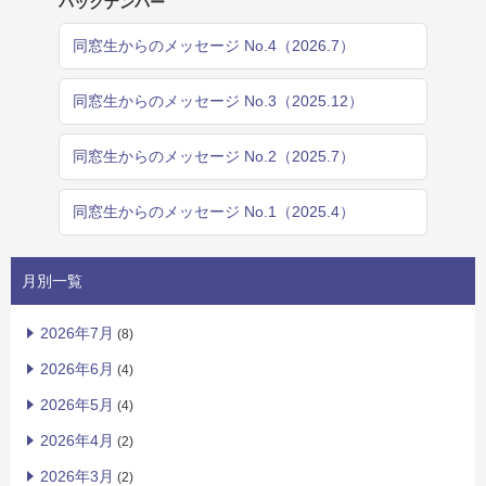
バックナンバー
同窓生からのメッセージ No.4（2026.7）
同窓生からのメッセージ No.3（2025.12）
同窓生からのメッセージ No.2（2025.7）
同窓生からのメッセージ No.1（2025.4）
月別一覧
2026年7月
(8)
2026年6月
(4)
2026年5月
(4)
2026年4月
(2)
2026年3月
(2)