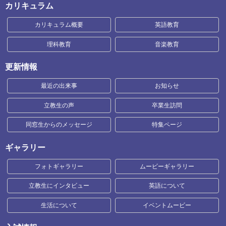
カリキュラム
カリキュラム概要
英語教育
理科教育
音楽教育
更新情報
最近の出来事
お知らせ
立教生の声
卒業生訪問
同窓生からのメッセージ
特集ページ
ギャラリー
フォトギャラリー
ムービーギャラリー
立教生にインタビュー
英語について
生活について
イベントムービー