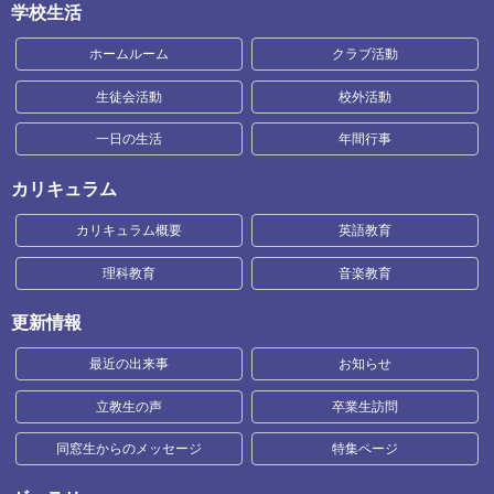
学校生活
ホームルーム
クラブ活動
生徒会活動
校外活動
一日の生活
年間行事
カリキュラム
カリキュラム概要
英語教育
理科教育
音楽教育
更新情報
最近の出来事
お知らせ
立教生の声
卒業生訪問
同窓生からのメッセージ
特集ページ