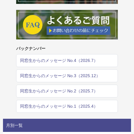
バックナンバー
同窓生からのメッセージ No.4（2026.7）
同窓生からのメッセージ No.3（2025.12）
同窓生からのメッセージ No.2（2025.7）
同窓生からのメッセージ No.1（2025.4）
月別一覧