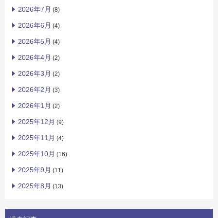
2026年7月
(8)
2026年6月
(4)
2026年5月
(4)
2026年4月
(2)
2026年3月
(2)
2026年2月
(3)
2026年1月
(2)
2025年12月
(9)
2025年11月
(4)
2025年10月
(16)
2025年9月
(11)
2025年8月
(13)