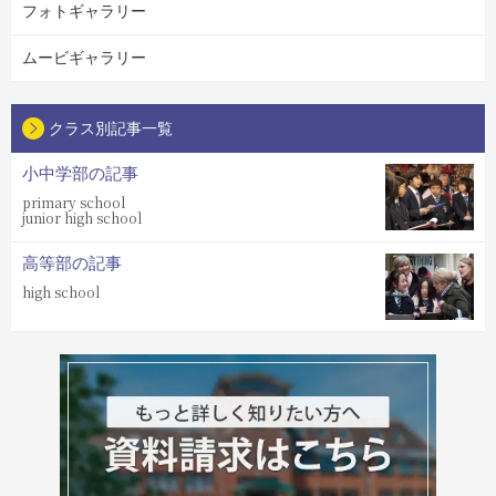
フォトギャラリー
ムービギャラリー
クラス別記事一覧
小中学部の記事
primary school
junior high school
高等部の記事
high school