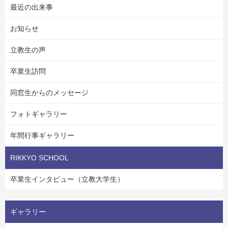
最近の出来事
お知らせ
立教生の声
卒業生訪問
同窓生からのメッセージ
フォトギャラリー
年間行事ギャラリー
RIKKYO SCHOOL
卒業生インタビュー（立教大学生）
ギャラリー