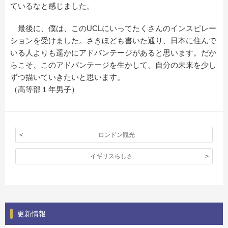
ているなと感じました。
最後に、僕は、このUCLにいってたくさんのインスピレー
ションを受けました。さきほども書いた通り、日本に住んで
いる人よりも遥かにアドバンテージがあると思います。だか
らこそ、このアドバンテージを生かして、自分の未来を少し
ずつ描いていきたいと思います。
（高等部１年男子）
ロンドン観光
イギリスらしさ
更新情報