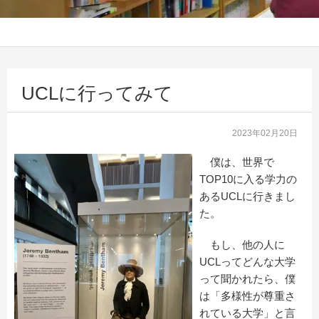
UCLに行ってみて
2023年02月20日
僕は、世界で
TOP10に入る学力の
あるUCLに行きまし
た。
もし、他の人に
UCLってどんな大学
って聞かれたら、僕
は「多様性が尊重さ
れている大学」と言