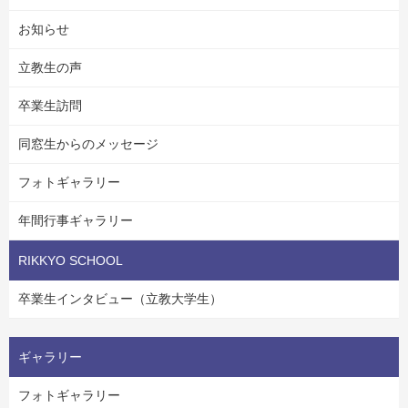
お知らせ
立教生の声
卒業生訪問
同窓生からのメッセージ
フォトギャラリー
年間行事ギャラリー
RIKKYO SCHOOL
卒業生インタビュー（立教大学生）
ギャラリー
フォトギャラリー