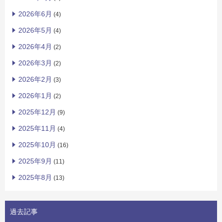
2026年6月
(4)
2026年5月
(4)
2026年4月
(2)
2026年3月
(2)
2026年2月
(3)
2026年1月
(2)
2025年12月
(9)
2025年11月
(4)
2025年10月
(16)
2025年9月
(11)
2025年8月
(13)
過去記事