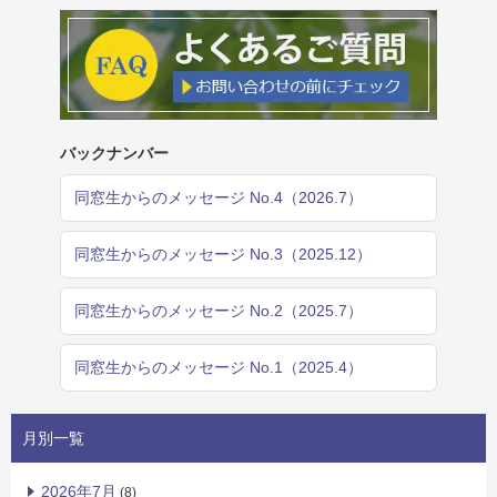
バックナンバー
同窓生からのメッセージ No.4（2026.7）
同窓生からのメッセージ No.3（2025.12）
同窓生からのメッセージ No.2（2025.7）
同窓生からのメッセージ No.1（2025.4）
月別一覧
2026年7月
(8)