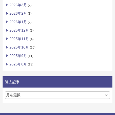
2026年3月
(2)
2026年2月
(3)
2026年1月
(2)
2025年12月
(9)
2025年11月
(4)
2025年10月
(16)
2025年9月
(11)
2025年8月
(13)
過去記事