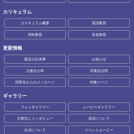
カリキュラム
カリキュラム概要
英語教育
理科教育
音楽教育
更新情報
最近の出来事
お知らせ
立教生の声
卒業生訪問
同窓生からのメッセージ
特集ページ
ギャラリー
フォトギャラリー
ムービーギャラリー
立教生にインタビュー
英語について
生活について
イベントムービー