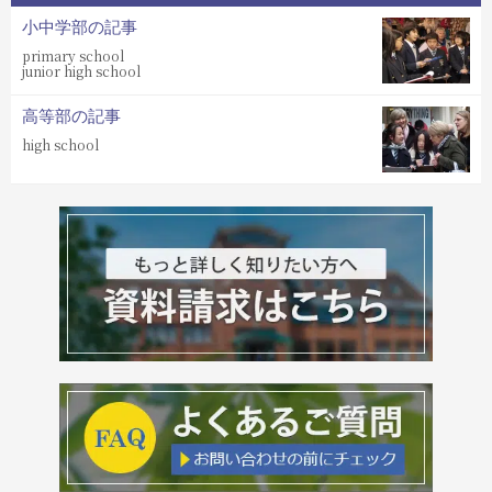
小中学部の記事
primary school
junior high school
高等部の記事
high school