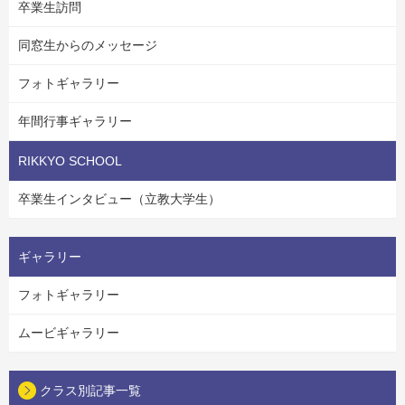
卒業生訪問
同窓生からのメッセージ
フォトギャラリー
年間行事ギャラリー
RIKKYO SCHOOL
卒業生インタビュー（立教大学生）
ギャラリー
フォトギャラリー
ムービギャラリー
クラス別記事一覧