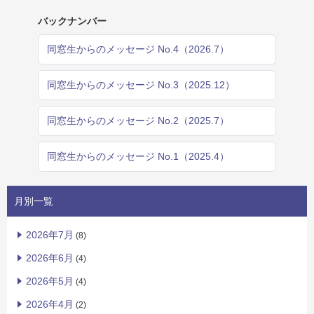
バックナンバー
同窓生からのメッセージ No.4（2026.7）
同窓生からのメッセージ No.3（2025.12）
同窓生からのメッセージ No.2（2025.7）
同窓生からのメッセージ No.1（2025.4）
月別一覧
2026年7月
(8)
2026年6月
(4)
2026年5月
(4)
2026年4月
(2)