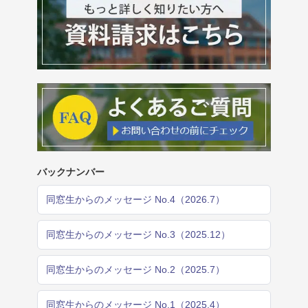
バックナンバー
同窓生からのメッセージ No.4（2026.7）
同窓生からのメッセージ No.3（2025.12）
同窓生からのメッセージ No.2（2025.7）
同窓生からのメッセージ No.1（2025.4）