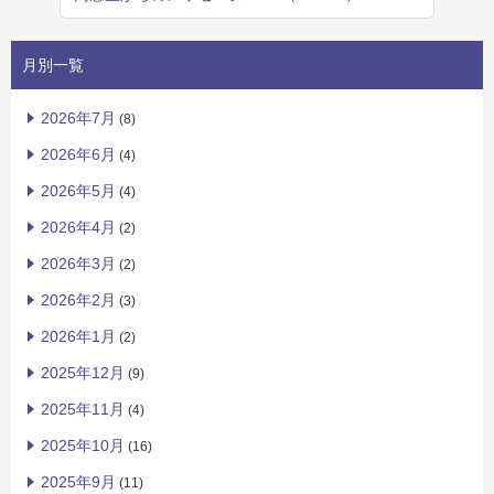
月別一覧
2026年7月
(8)
2026年6月
(4)
2026年5月
(4)
2026年4月
(2)
2026年3月
(2)
2026年2月
(3)
2026年1月
(2)
2025年12月
(9)
2025年11月
(4)
2025年10月
(16)
2025年9月
(11)