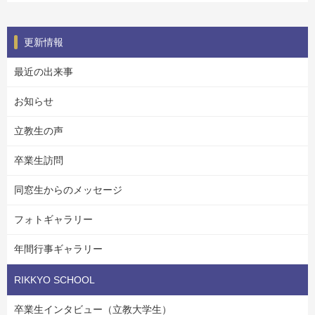
更新情報
最近の出来事
お知らせ
立教生の声
卒業生訪問
同窓生からのメッセージ
フォトギャラリー
年間行事ギャラリー
RIKKYO SCHOOL
卒業生インタビュー（立教大学生）