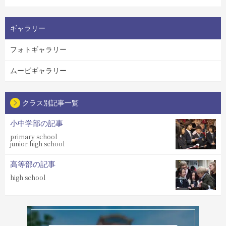
ギャラリー
フォトギャラリー
ムービギャラリー
クラス別記事一覧
小中学部の記事
primary school
junior high school
高等部の記事
high school