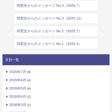
同窓生からのメッセージ No.4（2026.7）
同窓生からのメッセージ No.3（2025.12）
同窓生からのメッセージ No.2（2025.7）
同窓生からのメッセージ No.1（2025.4）
月別一覧
2026年7月
(8)
2026年6月
(4)
2026年5月
(4)
2026年4月
(2)
2026年3月
(2)