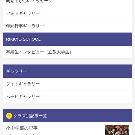
同窓生からのメッセージ
フォトギャラリー
年間行事ギャラリー
RIKKYO SCHOOL
卒業生インタビュー（立教大学生）
ギャラリー
フォトギャラリー
ムービギャラリー
クラス別記事一覧
小中学部の記事