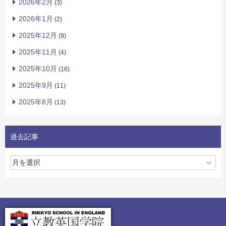
2026年2月
(3)
2026年1月
(2)
2025年12月
(9)
2025年11月
(4)
2025年10月
(16)
2025年9月
(11)
2025年8月
(13)
過去記事