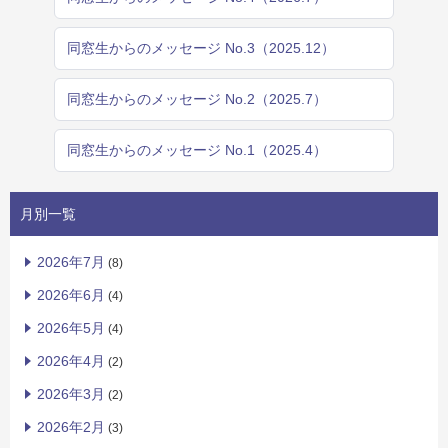
同窓生からのメッセージ No.3（2025.12）
同窓生からのメッセージ No.2（2025.7）
同窓生からのメッセージ No.1（2025.4）
月別一覧
2026年7月
(8)
2026年6月
(4)
2026年5月
(4)
2026年4月
(2)
2026年3月
(2)
2026年2月
(3)