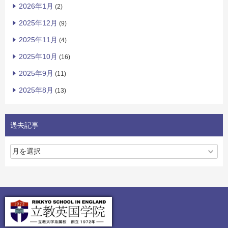
2026年1月
(2)
2025年12月
(9)
2025年11月
(4)
2025年10月
(16)
2025年9月
(11)
2025年8月
(13)
過去記事