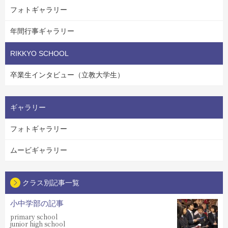
フォトギャラリー
年間行事ギャラリー
RIKKYO SCHOOL
卒業生インタビュー（立教大学生）
ギャラリー
フォトギャラリー
ムービギャラリー
クラス別記事一覧
小中学部の記事
primary school
junior high school