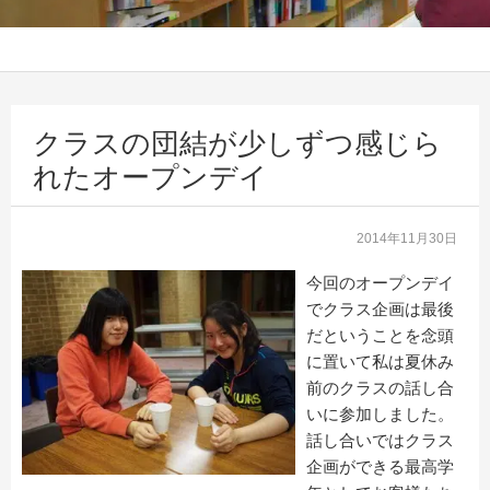
クラスの団結が少しずつ感じら
れたオープンデイ
2014年11月30日
今回のオープンデイ
でクラス企画は最後
だということを念頭
に置いて私は夏休み
前のクラスの話し合
いに参加しました。
話し合いではクラス
企画ができる最高学