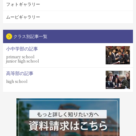
フォトギャラリー
ムービギャラリー
クラス別記事一覧
小中学部の記事
primary school
junior high school
高等部の記事
high school