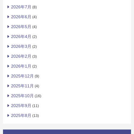
2026年7月
(8)
2026年6月
(4)
2026年5月
(4)
2026年4月
(2)
2026年3月
(2)
2026年2月
(3)
2026年1月
(2)
2025年12月
(9)
2025年11月
(4)
2025年10月
(16)
2025年9月
(11)
2025年8月
(13)