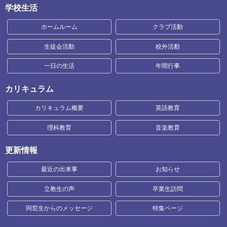
学校生活
ホームルーム
クラブ活動
生徒会活動
校外活動
一日の生活
年間行事
カリキュラム
カリキュラム概要
英語教育
理科教育
音楽教育
更新情報
最近の出来事
お知らせ
立教生の声
卒業生訪問
同窓生からのメッセージ
特集ページ