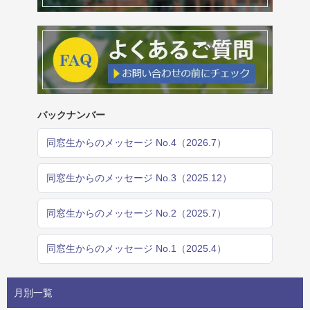
バックナンバー
同窓生からのメッセージ No.4（2026.7）
同窓生からのメッセージ No.3（2025.12）
同窓生からのメッセージ No.2（2025.7）
同窓生からのメッセージ No.1（2025.4）
月別一覧