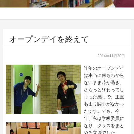
オープンデイを終えて
2014年11月20日
昨年のオープンデイ
は本当に何もわから
ないまま時が過ぎ、
さらっと終わってし
まった感じで、正直
あまり関心がなかっ
たです。でも、今
年、私は学級委員に
なり、クラスをまと
める立場でした。