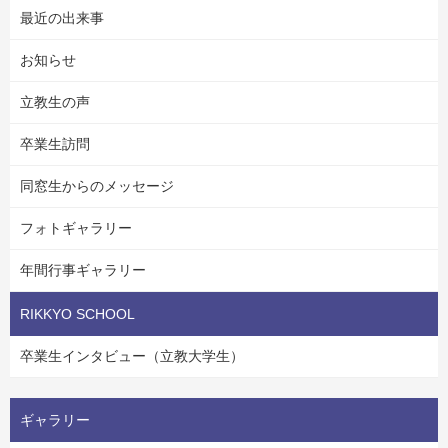
最近の出来事
お知らせ
立教生の声
卒業生訪問
同窓生からのメッセージ
フォトギャラリー
年間行事ギャラリー
RIKKYO SCHOOL
卒業生インタビュー（立教大学生）
ギャラリー